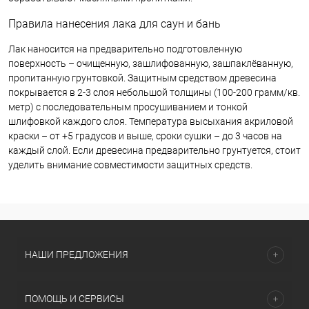
Правила нанесения лака для саун и бань
Лак наносится на предварительно подготовленную
поверхность – очищенную, зашлифованную, зашпаклёванную,
пропитанную грунтовкой. Защитным средством древесина
покрывается в 2-3 слоя небольшой толщины (100-200 грамм/кв.
метр) с последовательным просушиванием и тонкой
шлифовкой каждого слоя. Температура высыхания акриловой
краски – от +5 градусов и выше, сроки сушки – до 3 часов на
каждый слой. Если древесина предварительно грунтуется, стоит
уделить внимание совместимости защитных средств.
НАШИ ПРЕДЛОЖЕНИЯ
ПОМОЩЬ И СЕРВИСЫ