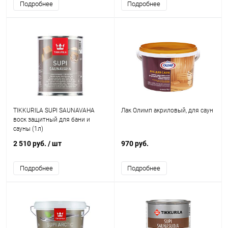
Подробнее
Подробнее
TIKKURILA SUPI SAUNAVAHA
Лак Олимп акриловый, для саун
воск защитный для бани и
сауны (1л)
2 510 руб.
/ шт
970 руб.
Подробнее
Подробнее