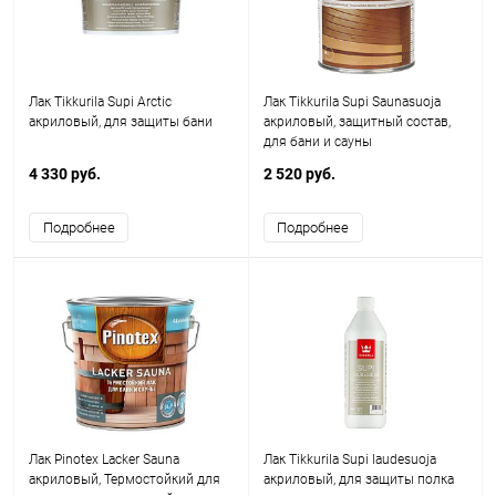
Лак Tikkurila Supi Arctic
Лак Tikkurila Supi Saunasuoja
акриловый, для защиты бани
акриловый, защитный состав,
для бани и сауны
4 330 руб.
2 520 руб.
Подробнее
Подробнее
Лак Pinotex Lacker Sauna
Лак Tikkurila Supi laudesuoja
акриловый, Термостойкий для
акриловый, для защиты полка