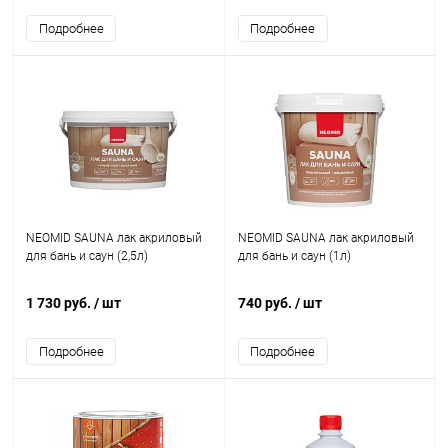
Подробнее
Подробнее
NEOMID SAUNA лак акриловый
NEOMID SAUNA лак акриловый
для бань и саун (2,5л)
для бань и саун (1л)
1 730 руб.
/ шт
740 руб.
/ шт
Подробнее
Подробнее