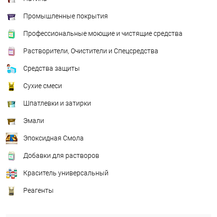
Промышленные покрытия
Профессиональные моющие и чистящие средства
Растворители, Очистители и Спецсредства
Средства защиты
Сухие смеси
Шпатлевки и затирки
Эмали
Эпоксидная Смола
Добавки для растворов
Краситель универсальный
Реагенты