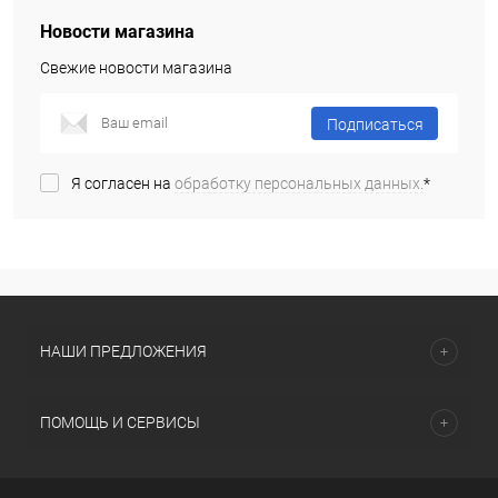
Новости магазина
Свежие новости магазина
Подписаться
Я согласен на
обработку персональных данных.
*
НАШИ ПРЕДЛОЖЕНИЯ
ПОМОЩЬ И СЕРВИСЫ