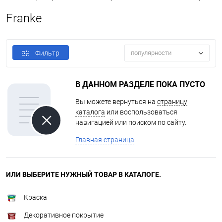
Franke
Фильтр
популярности
В ДАННОМ РАЗДЕЛЕ ПОКА ПУСТО
Вы можете вернуться на
страницу
каталога
или воспользоваться
навигацией или поиском по сайту.
Главная страница
ИЛИ ВЫБЕРИТЕ НУЖНЫЙ ТОВАР В КАТАЛОГЕ.
Краска
Декоративное покрытие