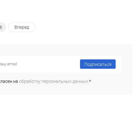
6
Вперед
Подписаться
гласен на
обработку персональных данных.
*