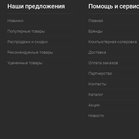
Наши предложения
Помощь и серви
Новинки
Главная
Популярные товары
Бренды
Распродажи и скидки
Компьютерная колеровка
Рекомендуемые товары
Доставка
Уцененные товары
Оплата заказов
Партнерство
Контакты
Каталог
Акции
Новости