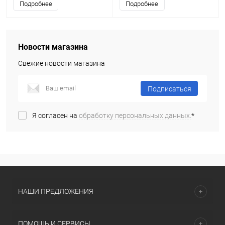
Подробнее
Подробнее
Новости магазина
Свежие новости магазина
Подписаться
Я согласен на
обработку персональных данных.
*
НАШИ ПРЕДЛОЖЕНИЯ
ПОМОЩЬ И СЕРВИСЫ