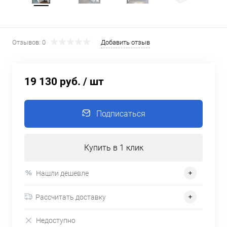
Отзывов: 0
Добавить отзыв
19 130 руб.
/ шт
Подписаться
Купить в 1 клик
Нашли дешевле
Рассчитать доставку
Недоступно