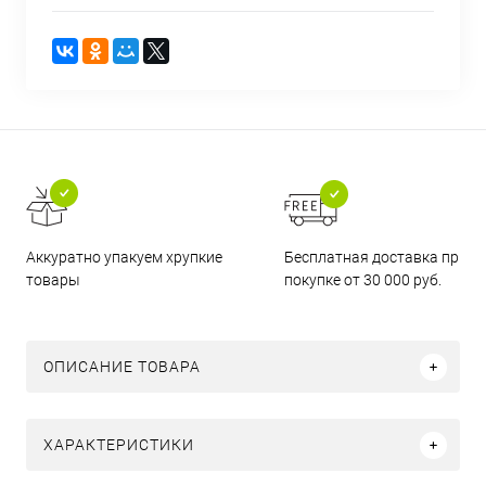
Бесплатная доставка при
Аккуратно упакуем хрупкие
покупке от 30 000 руб.
товары
ОПИСАНИЕ ТОВАРА
ХАРАКТЕРИСТИКИ