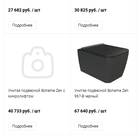
27 682 руб.
/ шт
30 825 руб.
/ шт
Подробнее
Подробнее
Унитаз подвесной Boheme Zen с
Унитаз подвесной Boheme Zen
микролифтом
967-B черный
40 733 руб.
/ шт
67 640 руб.
/ шт
Подробнее
Подробнее