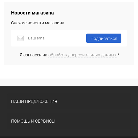
Новости магазина
Свежие новости магазина
Подписаться
Я согласен на
обработку персональных данных.
*
НАШИ ПРЕДЛОЖЕНИЯ
ПОМОЩЬ И СЕРВИСЫ