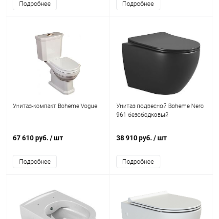
Подробнее
Подробнее
Унитаз-компакт Boheme Vogue
Унитаз подвесной Boheme Nero
961 безободковый
67 610 руб.
/ шт
38 910 руб.
/ шт
Подробнее
Подробнее