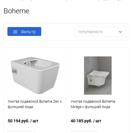
Boheme
Фильтр
популярности
Унитаз подвесной Boheme Zen с
Унитаз подвесной Boheme
функцией биде
Mirage с функцией биде
50 194 руб.
/ шт
40 185 руб.
/ шт