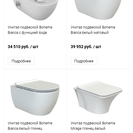
Унитаз подвесной Boheme
Унитаз подвесной Boheme
Bianca с функцией биде
Bianca белый матовый
34 510 руб.
/ шт
39 952 руб.
/ шт
Подробнее
Подробнее
Унитаз подвесной Boheme
Унитаз подвесной Boheme
Bianca белый глянец
Mirage глянец белый