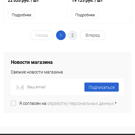
22 020 руб.
/ шт
19 123 руб.
/ шт
Подробнее
Подробнее
Назад
1
2
Вперед
Новости магазина
Свежие новости магазина
Подписаться
Я согласен на
обработку персональных данных.
*