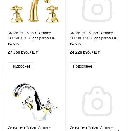
Смеситель Webert Armony
Смеситель Webert Armony
AM750101010 для раковины,
AM700102010 для раковины,
золото
золото
27 350 руб.
/ шт
24 220 руб.
/ шт
Подробнее
Подробнее
Смеситель Webert Armony
Смеситель Webert Armony