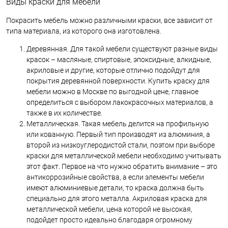
Виды краски для мебели
Покрасить мебель можно различными краски, все зависит от
типа материала, из которого она изготовлена.
Деревянная. Для такой мебели существуют разные виды
красок – масляные, спиртовые, эпоксидные, алкидные,
акриловые и другие, которые отлично подойдут для
покрытия деревянной поверхности. Купить краску для
мебели можно в Москве по выгодной цене, главное
определиться с выбором лакокрасочных материалов, а
также в их количестве.
Металлическая. Такая мебель делится на профильную
или кованную. Первый тип производят из алюминия, а
второй из низкоуглеродистой стали, поэтом при выборе
краски для металлической мебели необходимо учитывать
этот факт. Первое на что нужно обратить внимание – это
антикоррозийные свойства, а если элементы мебели
имеют алюминиевые детали, то краска должна быть
специально для этого металла. Акриловая краска для
металлической мебели, цена которой не высокая,
подойдет просто идеально благодаря огромному