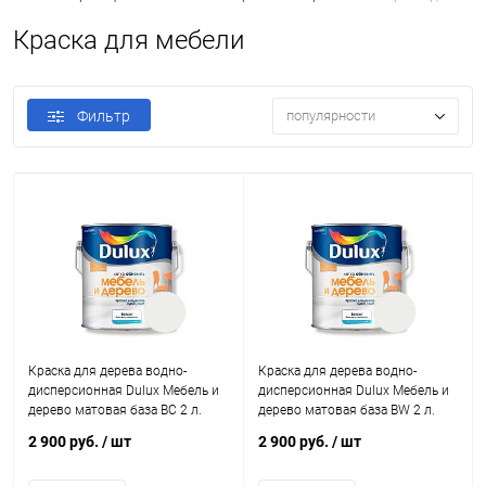
Краска для мебели
Фильтр
популярности
Краска для дерева водно-
Краска для дерева водно-
дисперсионная Dulux Мебель и
дисперсионная Dulux Мебель и
дерево матовая база BC 2 л.
дерево матовая база BW 2 л.
2 900 руб.
/ шт
2 900 руб.
/ шт