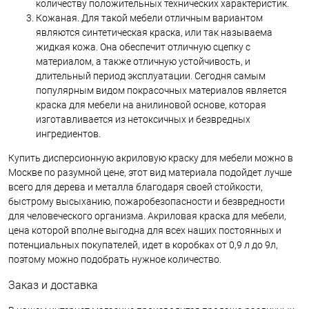
количеству положительных технических характеристик.
Кожаная. Для такой мебели отличным вариантом
являются синтетическая краска, или так называема
жидкая кожа. Она обеспечит отличную сцепку с
материалом, а также отличную устойчивость, и
длительный период эксплуатации. Сегодня самым
популярным видом покрасочных материалов является
краска для мебели на анилиновой основе, которая
изготавливается из нетоксичных и безвредных
ингредиентов.
Купить дисперсионную акриловую краску для мебели можно в
Москве по разумной цене, этот вид материала подойдет лучше
всего для дерева и металла благодаря своей стойкости,
быстрому высыханию, пожаробезопасности и безвредности
для человеческого организма. Акриловая краска для мебели,
цена которой вполне выгодна для всех наших постоянных и
потенциальных покупателей, идет в коробках от 0,9 л до 9л,
поэтому можно подобрать нужное количество.
Заказ и доставка