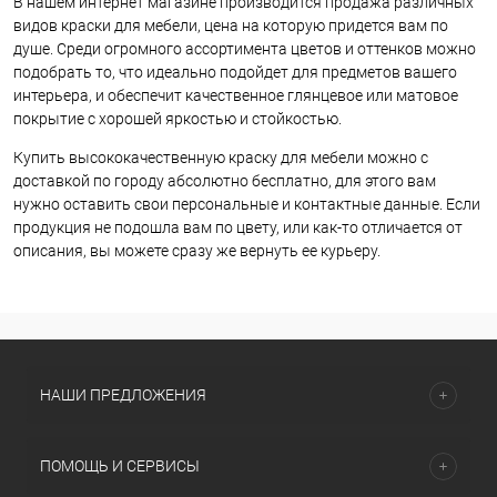
В нашем интернет магазине производится продажа различных
видов краски для мебели, цена на которую придется вам по
душе. Среди огромного ассортимента цветов и оттенков можно
подобрать то, что идеально подойдет для предметов вашего
интерьера, и обеспечит качественное глянцевое или матовое
покрытие с хорошей яркостью и стойкостью.
Купить высококачественную краску для мебели можно с
доставкой по городу абсолютно бесплатно, для этого вам
нужно оставить свои персональные и контактные данные. Если
продукция не подошла вам по цвету, или как-то отличается от
описания, вы можете сразу же вернуть ее курьеру.
НАШИ ПРЕДЛОЖЕНИЯ
ПОМОЩЬ И СЕРВИСЫ