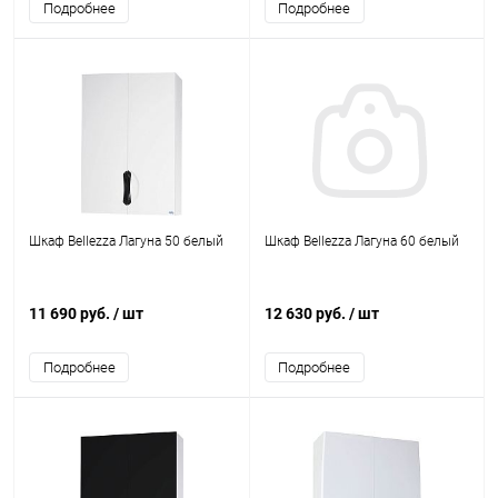
Подробнее
Подробнее
Шкаф Bellezza Лагуна 50 белый
Шкаф Bellezza Лагуна 60 белый
11 690 руб.
/ шт
12 630 руб.
/ шт
Подробнее
Подробнее