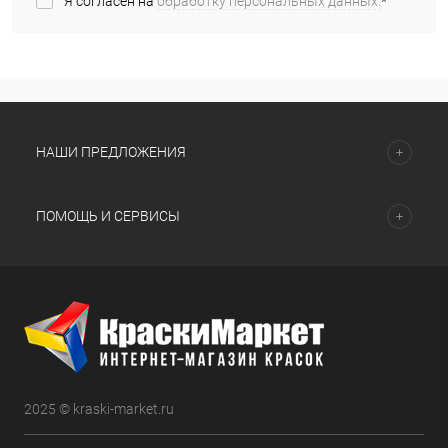
Я согласен на
обработку персональных данных.
*
НАШИ ПРЕДЛОЖЕНИЯ
ПОМОЩЬ И СЕРВИСЫ
2025 © kraski-market.ru