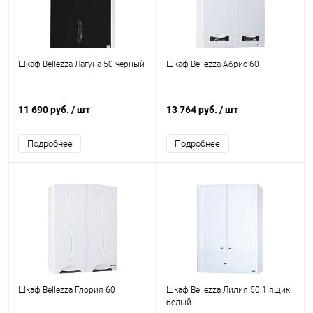
Шкаф Bellezza Лагуна 50 черный
Шкаф Bellezza Абрис 60
11 690 руб.
/ шт
13 764 руб.
/ шт
Подробнее
Подробнее
Шкаф Bellezza Глория 60
Шкаф Bellezza Лилия 50 1 ящик
белый