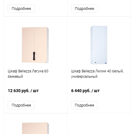
Подробнее
Подробнее
Шкаф Bellezza Лагуна 60
Шкаф Bellezza Лилия 40 белый,
бежевый
универсальный
12 630 руб.
/ шт
6 440 руб.
/ шт
Подробнее
Подробнее