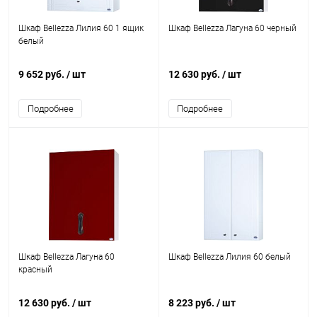
Шкаф Bellezza Лилия 60 1 ящик
Шкаф Bellezza Лагуна 60 черный
белый
9 652 руб.
/ шт
12 630 руб.
/ шт
Подробнее
Подробнее
Шкаф Bellezza Лагуна 60
Шкаф Bellezza Лилия 60 белый
красный
12 630 руб.
/ шт
8 223 руб.
/ шт