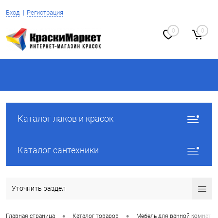
Вход
Регистрация
0
0
Каталог лаков и красок
Каталог сантехники
Уточнить раздел
•
•
Главная страница
Каталог товаров
Мебель для ванной комнаты