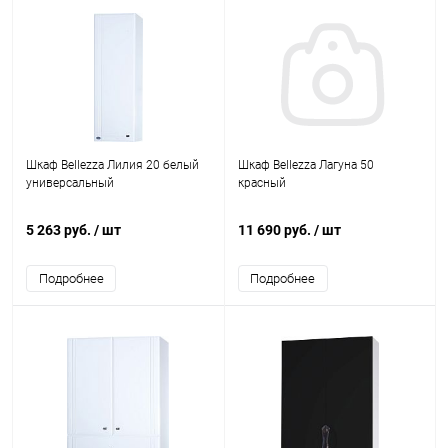
Шкаф Bellezza Лилия 20 белый
Шкаф Bellezza Лагуна 50
универсальный
красный
5 263 руб.
/ шт
11 690 руб.
/ шт
Подробнее
Подробнее