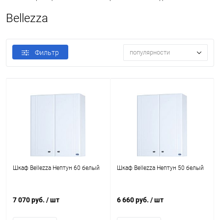
Bellezza
Фильтр
популярности
Шкаф Bellezza Нептун 60 белый
Шкаф Bellezza Нептун 50 белый
7 070 руб.
/ шт
6 660 руб.
/ шт