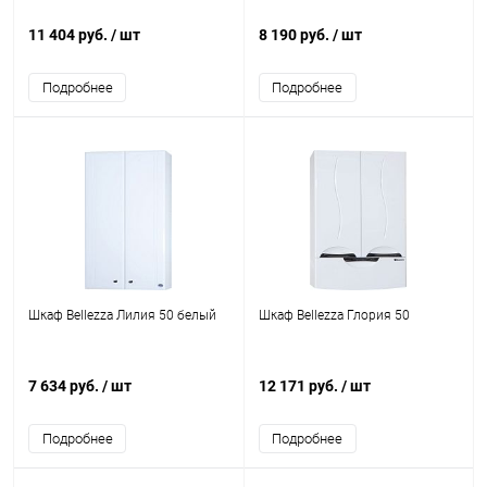
11 404 руб.
/ шт
8 190 руб.
/ шт
Подробнее
Подробнее
Шкаф Bellezza Лилия 50 белый
Шкаф Bellezza Глория 50
7 634 руб.
/ шт
12 171 руб.
/ шт
Подробнее
Подробнее