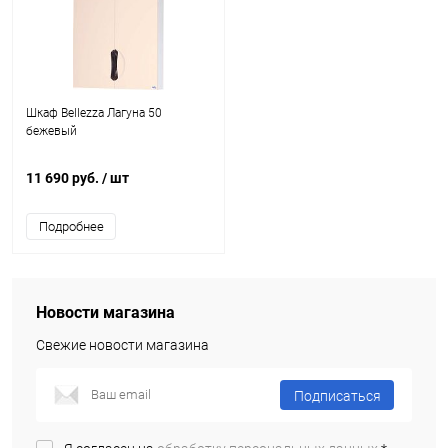
Шкаф Bellezza Лагуна 50
бежевый
11 690 руб.
/ шт
Подробнее
Новости магазина
Свежие новости магазина
Подписаться