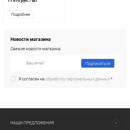
11 610 руб.
/ шт
Подробнее
Новости магазина
Свежие новости магазина
Подписаться
Я согласен на
обработку персональных данных.
*
НАШИ ПРЕДЛОЖЕНИЯ