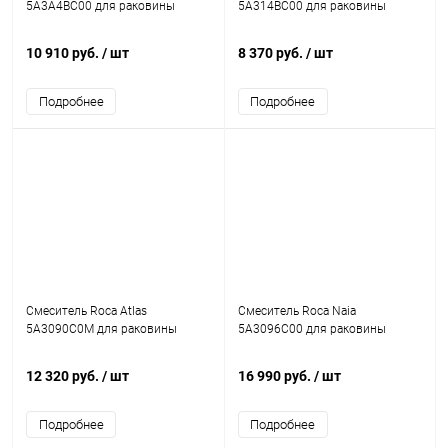
5A3A4BC00 для раковины
5A314BC00 для раковины
10 910 руб.
/ шт
8 370 руб.
/ шт
Подробнее
Подробнее
Смеситель Roca Atlas
Смеситель Roca Naia
5A3090C0M для раковины
5A3096C00 для раковины
12 320 руб.
/ шт
16 990 руб.
/ шт
Подробнее
Подробнее