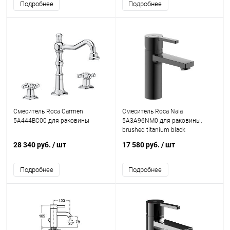
Подробнее
Подробнее
Смеситель Roca Carmen
Смеситель Roca Naia
5A444BC00 для раковины
5A3A96NM0 для раковины,
brushed titanium black
28 340 руб.
/ шт
17 580 руб.
/ шт
Подробнее
Подробнее