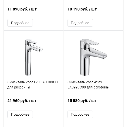
11 890 руб.
/ шт
10 190 руб.
/ шт
Подробнее
Подробнее
Смеситель Roca L20 5A3H09C00
Смеситель Roca Atlas
для раковины
5A3990C00 для раковины
21 960 руб.
/ шт
15 580 руб.
/ шт
Подробнее
Подробнее