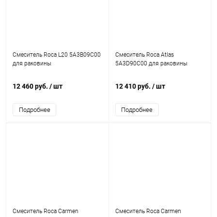
Смеситель Roca L20 5A3B09C00
Смеситель Roca Atlas
для раковины
5A3D90C00 для раковины
12 460 руб.
/ шт
12 410 руб.
/ шт
Подробнее
Подробнее
Смеситель Roca Carmen
Смеситель Roca Carmen