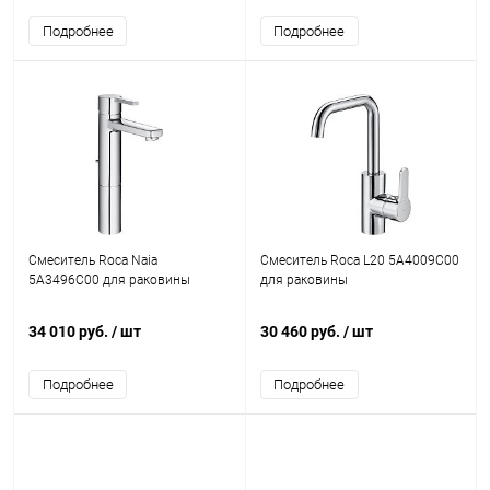
Подробнее
Подробнее
Смеситель Roca Naia
Смеситель Roca L20 5A4009C00
5A3496C00 для раковины
для раковины
34 010 руб.
/ шт
30 460 руб.
/ шт
Подробнее
Подробнее