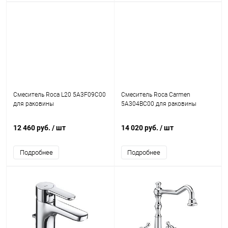
Смеситель Roca L20 5A3F09C00
Смеситель Roca Carmen
для раковины
5A304BC00 для раковины
12 460 руб.
/ шт
14 020 руб.
/ шт
Подробнее
Подробнее