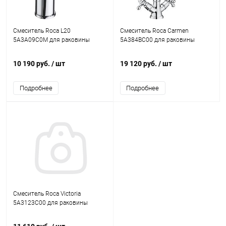
Смеситель Roca L20
Смеситель Roca Carmen
5A3A09C0M для раковины
5A384BC00 для раковины
10 190 руб.
/ шт
19 120 руб.
/ шт
Подробнее
Подробнее
Смеситель Roca Victoria
5A3123C00 для раковины