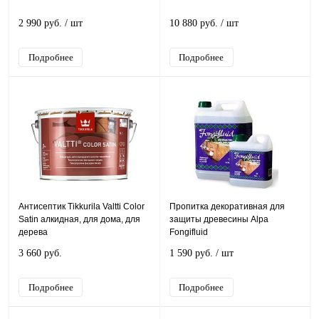
2 990 руб.
/ шт
10 880 руб.
/ шт
Подробнее
Подробнее
Антисептик Tikkurila Valtti Color
Пропитка декоративная для
Satin алкидная, для дома, для
защиты древесины Alpa
дерева
Fongifluid
3 660 руб.
1 590 руб.
/ шт
Подробнее
Подробнее