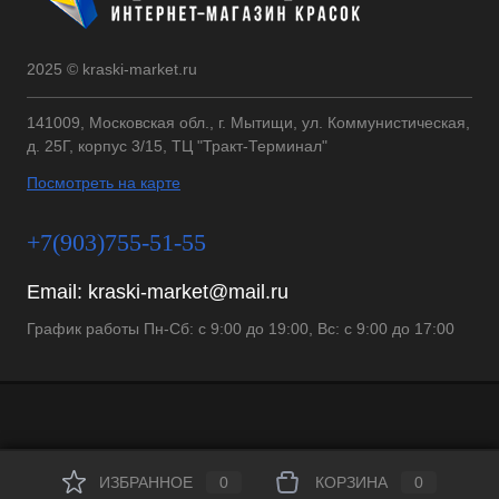
2025 © kraski-market.ru
141009, Московская обл., г. Мытищи, ул. Коммунистическая,
д. 25Г, корпус 3/15, ТЦ "Тракт-Терминал"
Посмотреть на карте
+7(903)755-51-55
Email:
kraski-market@mail.ru
График работы Пн-Сб: с 9:00 до 19:00, Вс: с 9:00 до 17:00
ИЗБРАННОЕ
0
КОРЗИНА
0