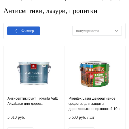
Антисептики, лазури, пропитки
популярности
Фильтр
Антисептик грунт Tikkurila Valtti
Propitex Lasur Декоративное
Akvabase для дерева
средство для защиты
деревянных поверхностей 10л
3 310 руб.
5 630 руб.
/ шт