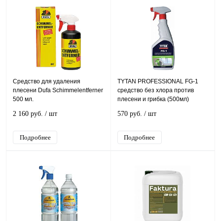
Средство для удаления
TYTAN PROFESSIONAL FG-1
плесени Dufa Schimmelentferner
средство без хлора против
500 мл.
плесени и грибка (500мл)
2 160 руб.
/ шт
570 руб.
/ шт
Подробнее
Подробнее