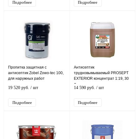
Подробнее
Подробнее
Пропитка защитная с
Антисептик
антисептик Zobel Zowo-tec 100,
трудновымываемый PROSEPT
для наружных работ
EXTERIOR концентрат 1:19, 30
л
19 520 руб.
/ шт
14 590 руб.
/ шт
Подробнее
Подробнее