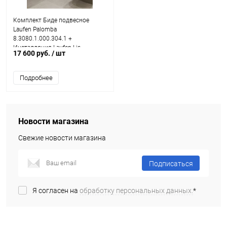
Комплект Биде подвесное
Laufen Palomba
8.3080.1.000.304.1 +
Инсталляция Laufen Lis
17 600 руб.
/ шт
8.9266.0.000.000.1 + Сифон +
Смеситель для биде
Подробнее
Новости магазина
Свежие новости магазина
Подписаться
Я согласен на
обработку персональных данных.
*