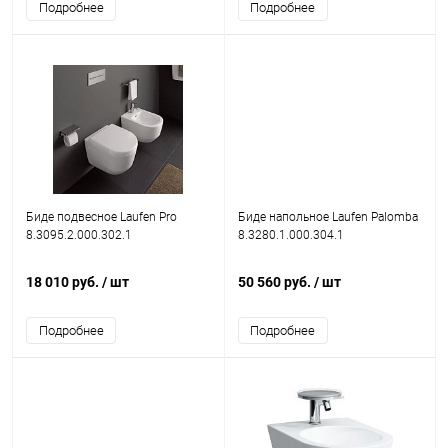
Подробнее
Подробнее
Биде подвесное Laufen Pro
Биде напольное Laufen Palomba
8.3095.2.000.302.1
8.3280.1.000.304.1
18 010 руб.
/ шт
50 560 руб.
/ шт
Подробнее
Подробнее