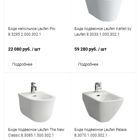
Биде напольное Laufen Pro
Биде подвесное Laufen Kartell by
8.3295.2.000.302.1
Laufen 8.3033.1.000.302.1
22 080 руб.
/ шт
59 280 руб.
/ шт
Подробнее
Подробнее
Биде подвесное Laufen The New
Биде подвесное Laufen Palace
Classic 8.3085.1.000.302.1
8.3070.1.000.302.1