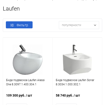
Laufen
Фильтр
популярности
Биде подвесное Laufen Alessi
Биде подвесное Laufen Sonar
One 8.3097.1.400.304.1
8.3034.1.000.302.1
109 300 руб.
/ шт
58 740 руб.
/ шт