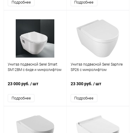
Подробнее
Подробнее
Унитаз подвесной Serel Smart
Унитаз подвесной Serel Saphire
SM12BM с биде и микролифтом
SP26 с микролифтом
23 000 руб.
/ шт
23 300 руб.
/ шт
Подробнее
Подробнее