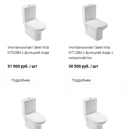
Унитаз-компакт Serel Nita
Унитаз-компакт Serel Nita
NT02BM с функцией биде
NT12BM с функцией биде, с
микролифтом
31 900 руб.
/ шт
30 500 руб.
/ шт
Подробнее
Подробнее