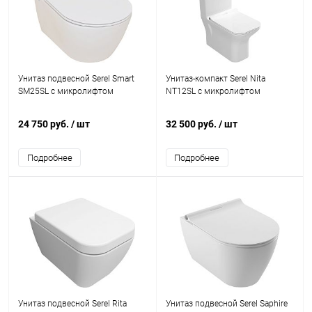
Унитаз подвесной Serel Smart
Унитаз-компакт Serel Nita
SM25SL с микролифтом
NT12SL с микролифтом
24 750 руб.
/ шт
32 500 руб.
/ шт
Подробнее
Подробнее
Унитаз подвесной Serel Rita
Унитаз подвесной Serel Saphire