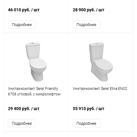
46 010 руб.
/ шт
28 900 руб.
/ шт
Подробнее
Подробнее
Унитаз-компакт Serel Friendly
Унитаз-компакт Serel Etna EN02
6706 угловой, с микролифтом
29 400 руб.
/ шт
55 910 руб.
/ шт
Подробнее
Подробнее