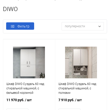
DIWO
Фильтр
популярности
Шкаф DIWO Суздаль 60 над
Шкаф DIWO Суздаль 60 над
стиральной машиной, с
стиральной машиной, с
бельевой корзиной
полками
11 970 руб.
/ шт
7 910 руб.
/ шт