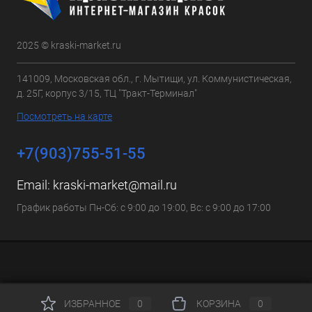
2025 © kraski-market.ru
141009, Московская обл., г. Мытищи, ул. Коммунистическая,
д. 25Г, корпус 3/15, ТЦ "Тракт-Терминал"
Посмотреть на карте
+7(903)755-51-55
Email:
kraski-market@mail.ru
График работы Пн-Сб: с 9:00 до 19:00, Вс: с 9:00 до 17:00
ИЗБРАННОЕ
0
КОРЗИНА
0