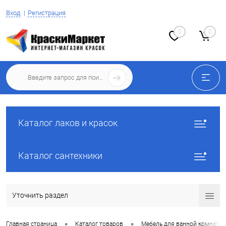
Вход
Регистрация
0
0
Каталог лаков и красок
Каталог сантехники
Уточнить раздел
•
•
Главная страница
Каталог товаров
Мебель для ванной комнаты