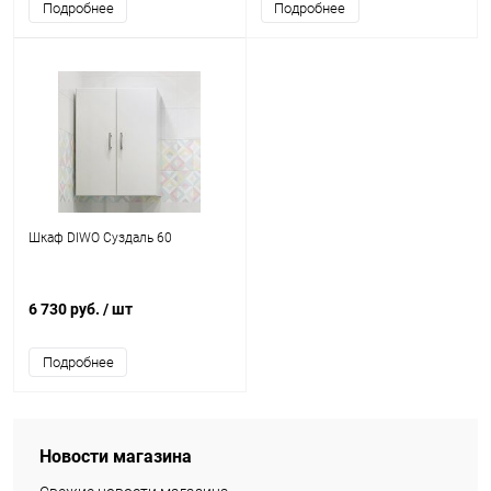
Подробнее
Подробнее
Шкаф DIWO Суздаль 60
6 730 руб.
/ шт
Подробнее
Новости магазина