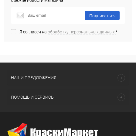
Свежие новости магазина
Подписаться
Я согласен на
обработку персональных данных.
*
НАШИ ПРЕДЛОЖЕНИЯ
ПОМОЩЬ И СЕРВИСЫ