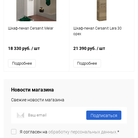
Шкаф-пенал Cersanit Melar
Шкаф-пенал Cersanit Lara 30
орех
18 330 руб.
/ шт
21 390 руб.
/ шт
Подробнее
Подробнее
Новости магазина
Свежие новости магазина
Подписаться
Я согласен на
обработку персональных данных.
*