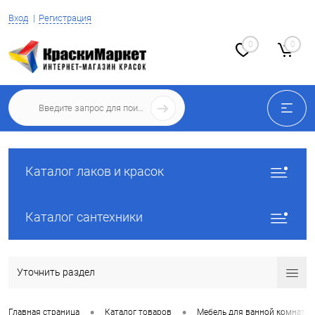
Вход
Регистрация
0
0
Каталог лаков и красок
Каталог сантехники
Уточнить раздел
•
•
Главная страница
Каталог товаров
Мебель для ванной комнаты