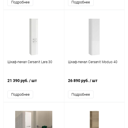
Подробнее
Подробнее
Шкаф-пенал Cersanit Lara 30
Шкаф-пенал Cersanit Moduo 40
21 390 руб.
/ шт
26 890 руб.
/ шт
Подробнее
Подробнее