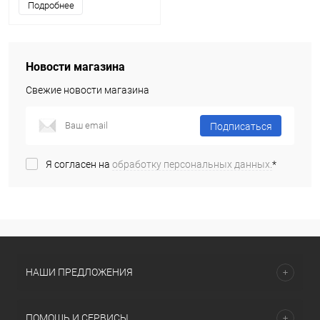
Подробнее
Новости магазина
Свежие новости магазина
Подписаться
Я согласен на
обработку персональных данных.
*
НАШИ ПРЕДЛОЖЕНИЯ
ПОМОЩЬ И СЕРВИСЫ