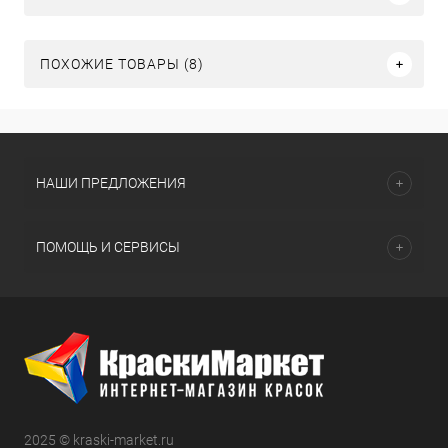
ПОХОЖИЕ ТОВАРЫ (8)
НАШИ ПРЕДЛОЖЕНИЯ
ПОМОЩЬ И СЕРВИСЫ
2025 © kraski-market.ru