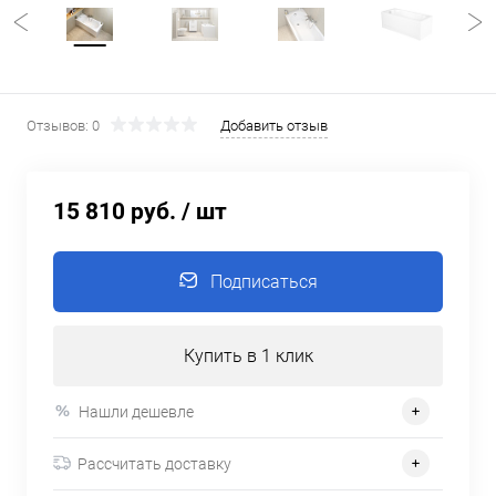
Отзывов: 0
Добавить отзыв
15 810 руб.
/ шт
Подписаться
Купить в 1 клик
Нашли дешевле
Рассчитать доставку