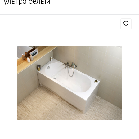
ультра белый