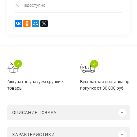
Недоступно
Бесплатная доставка при
Аккуратно упакуем хрупкие
покупке от 30 000 руб.
товары
ОПИСАНИЕ ТОВАРА
ХАРАКТЕРИСТИКИ