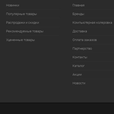
Новинки
Главная
Популярные товары
Бренды
Распродажи и скидки
Компьютерная колеровка
Рекомендуемые товары
Доставка
Уцененные товары
Оплата заказов
Партнерство
Контакты
Каталог
Акции
Новости