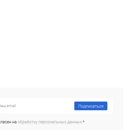
Подписаться
гласен на
обработку персональных данных.
*