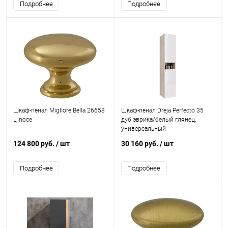
Подробнее
Подробнее
Шкаф-пенал Migliore Bella 26658
Шкаф-пенал Dreja Perfecto 35
L, noce
дуб эврика/белый глянец,
универсальный
124 800 руб.
/ шт
30 160 руб.
/ шт
Подробнее
Подробнее