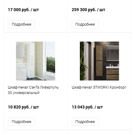
17 000 руб.
/ шт
259 300 руб.
/ шт
Подробнее
Подробнее
Шкаф-пенал СанТа Ливерпуль
Шкаф-пенал STWORKI Кронборг
30 универсальный
10 820 руб.
/ шт
13 043 руб.
/ шт
Подробнее
Подробнее