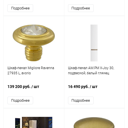
Подробнее
Подробнее
Шкаф-пенал Migliore Ravenna
Шкаф-пенал AM.PM X-Joy 30,
27935 L, avorio
подвесной, белый глянец
139 200 руб.
/ шт
16 490 руб.
/ шт
Подробнее
Подробнее