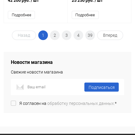
42 200 руб.
/ шт
25 250 руб.
/ шт
Подробнее
Подробнее
Назад
1
2
3
4
39
Вперед
Новости магазина
Свежие новости магазина
Подписаться
Я согласен на
обработку персональных данных.
*