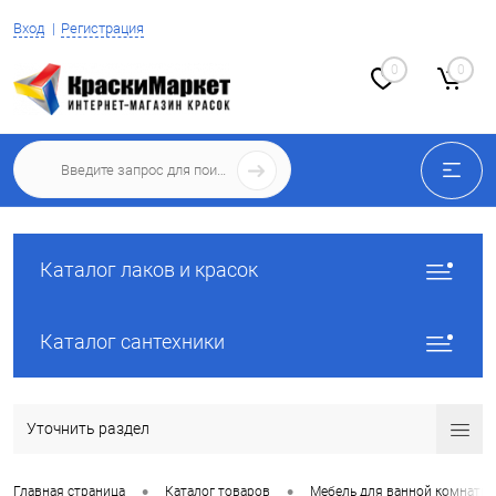
Вход
Регистрация
0
0
Каталог лаков и красок
Каталог сантехники
Уточнить раздел
•
•
Главная страница
Каталог товаров
Мебель для ванной комнаты