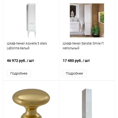
Шкаф-пенал Aqwella 5 stars
Шкаф-пенал Sanstar Smile П
LaDonna белый
напольный
46 972 руб.
/ шт
17 480 руб.
/ шт
Подробнее
Подробнее