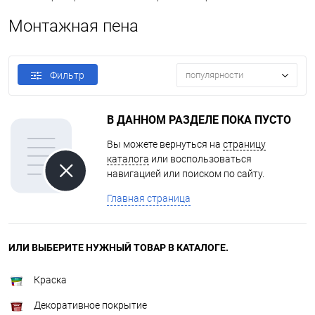
Монтажная пена
Фильтр
популярности
В ДАННОМ РАЗДЕЛЕ ПОКА ПУСТО
Вы можете вернуться на
страницу
каталога
или воспользоваться
навигацией или поиском по сайту.
Главная страница
ИЛИ ВЫБЕРИТЕ НУЖНЫЙ ТОВАР В КАТАЛОГЕ.
Краска
Декоративное покрытие