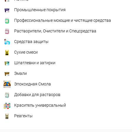
Промышленные покрытия
Профессиональные моющие и чистящие средства
Растворители, Очистители и Спецсредства
Средства защиты
Сухие смеси
Шпатлевки и затирки
Эмали
Эпоксидная Смола
Добавки для растворов
Краситель универсальный
Реагенты