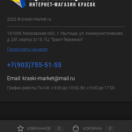
2025 © kraski-market.ru
141009, Московская обл., г. Мытищи, ул. Коммунистическая,
д. 25Г, корпус 3/15, ТЦ "Тракт-Терминал"
Посмотреть на карте
+7(903)755-51-55
Email:
kraski-market@mail.ru
График работы Пн-Сб: с 9:00 до 19:00, Вс: с 9:00 до 17:00
ИЗБРАННОЕ
0
КОРЗИНА
0