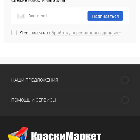
Свежие новости магазина
Подписаться
Я согласен на
обработку персональных данных.
*
НАШИ ПРЕДЛОЖЕНИЯ
ПОМОЩЬ И СЕРВИСЫ