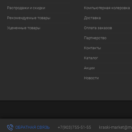
Распродажи и скидки
Компьютерная колеровка
Рекомендуемые товары
Доставка
Уцененные товары
Оплата заказов
Партнерство
Контакты
Каталог
Акции
Новости
ОБРАТНАЯ СВЯЗЬ
+7(903)755-51-55
kraski-market@ma