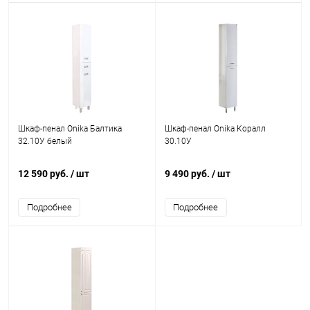
Шкаф-пенал Onika Балтика
Шкаф-пенал Onika Коралл
32.10У белый
30.10У
12 590 руб.
/ шт
9 490 руб.
/ шт
Подробнее
Подробнее