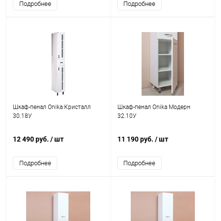
Подробнее
Подробнее
Шкаф-пенал Onika Кристалл
Шкаф-пенал Onika Модерн
30.18У
32.10У
12 490 руб.
/ шт
11 190 руб.
/ шт
Подробнее
Подробнее