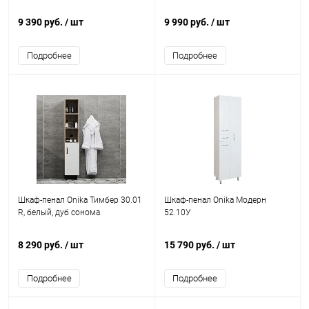
9 390 руб.
/ шт
9 990 руб.
/ шт
Подробнее
Подробнее
Шкаф-пенал Onika Тимбер 30.01
Шкаф-пенал Onika Модерн
R, белый, дуб сонома
52.10У
8 290 руб.
/ шт
15 790 руб.
/ шт
Подробнее
Подробнее