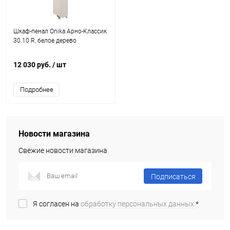
Шкаф-пенал Onika Арно-Классик
30.10 R, белое дерево
12 030 руб.
/ шт
Подробнее
Новости магазина
Свежие новости магазина
Подписаться
Я согласен на
обработку персональных данных.
*