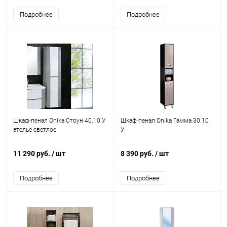
Подробнее
Подробнее
Шкаф-пенал Onika Стоун 40.10 У
Шкаф-пенал Onika Гамма 30.10
ателье светлое
У
11 290 руб.
/ шт
8 390 руб.
/ шт
Подробнее
Подробнее