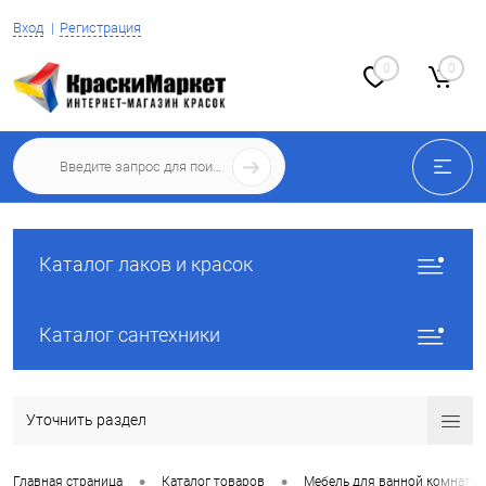
Вход
Регистрация
0
0
Каталог лаков и красок
Каталог сантехники
Уточнить раздел
•
•
Главная страница
Каталог товаров
Мебель для ванной комнаты