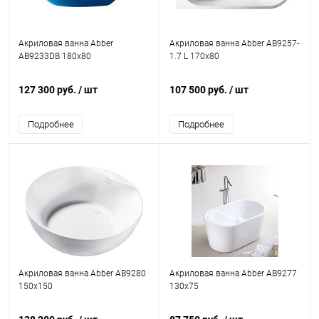
Акриловая ванна Abber
Акриловая ванна Abber AB9257-
AB9233DB 180x80
1.7 L 170x80
127 300 руб.
/ шт
107 500 руб.
/ шт
Подробнее
Подробнее
Акриловая ванна Abber AB9280
Акриловая ванна Abber AB9277
150x150
130x75