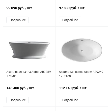
99 090 руб.
/ шт
97 830 руб.
/ шт
Подробнее
Подробнее
Акриловая ванна Abber AB9289
Акриловая ванна Abber AB9249
170x80
175x100
148 400 руб.
/ шт
112 140 руб.
/ шт
Подробнее
Подробнее