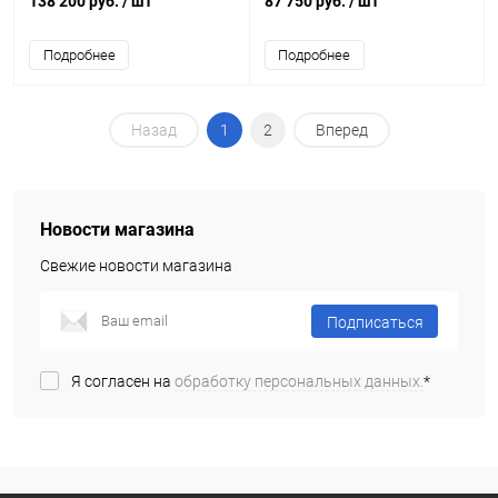
138 200 руб.
/ шт
87 750 руб.
/ шт
Подробнее
Подробнее
Назад
1
2
Вперед
Новости магазина
Свежие новости магазина
Подписаться
Я согласен на
обработку персональных данных.
*