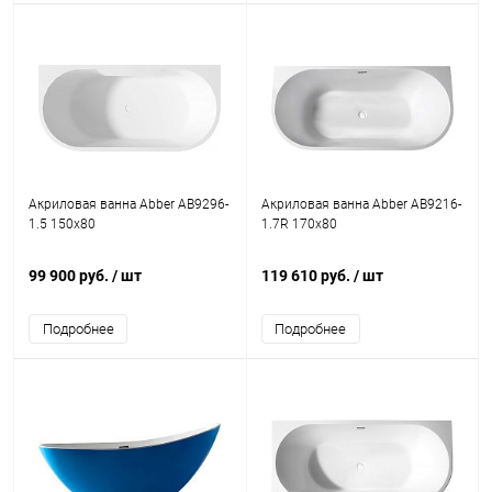
Акриловая ванна Abber AB9296-
Акриловая ванна Abber AB9216-
1.5 150x80
1.7R 170x80
99 900 руб.
/ шт
119 610 руб.
/ шт
Подробнее
Подробнее