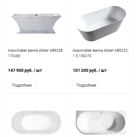
Акриловая ванна Abber AB9238
Акриловая ванна Abber AB9222-
170x80
1.5 150x70
147 900 руб.
/ шт
101 200 руб.
/ шт
Подробнее
Подробнее