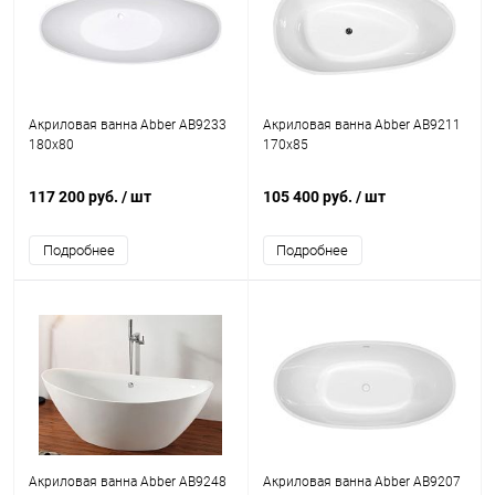
Акриловая ванна Abber AB9233
Акриловая ванна Abber AB9211
180x80
170x85
117 200 руб.
/ шт
105 400 руб.
/ шт
Подробнее
Подробнее
Акриловая ванна Abber AB9248
Акриловая ванна Abber AB9207