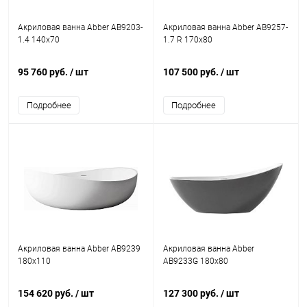
Акриловая ванна Abber AB9203-
Акриловая ванна Abber AB9257-
1.4 140x70
1.7 R 170x80
95 760 руб.
/ шт
107 500 руб.
/ шт
Подробнее
Подробнее
Акриловая ванна Abber AB9239
Акриловая ванна Abber
180x110
AB9233G 180x80
154 620 руб.
/ шт
127 300 руб.
/ шт