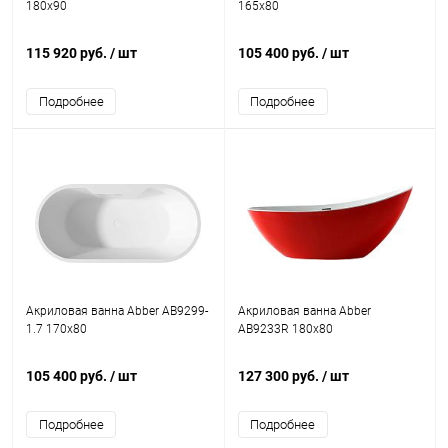
180x90
165x80
115 920 руб.
/ шт
105 400 руб.
/ шт
Подробнее
Подробнее
Акриловая ванна Abber AB9299-
Акриловая ванна Abber
1.7 170x80
AB9233R 180x80
105 400 руб.
/ шт
127 300 руб.
/ шт
Подробнее
Подробнее