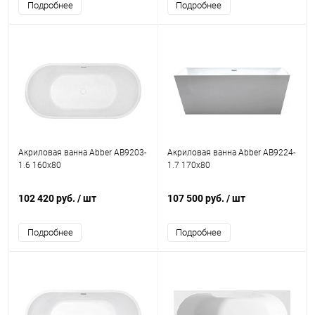
Подробнее
Подробнее
Акриловая ванна Abber AB9203-
Акриловая ванна Abber AB9224-
1.6 160x80
1.7 170x80
102 420 руб.
/ шт
107 500 руб.
/ шт
Подробнее
Подробнее