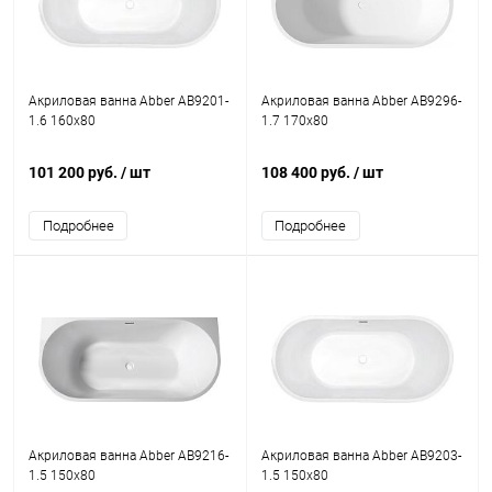
Акриловая ванна Abber AB9201-
Акриловая ванна Abber AB9296-
1.6 160x80
1.7 170x80
101 200 руб.
/ шт
108 400 руб.
/ шт
Подробнее
Подробнее
Акриловая ванна Abber AB9216-
Акриловая ванна Abber AB9203-
1.5 150x80
1.5 150x80