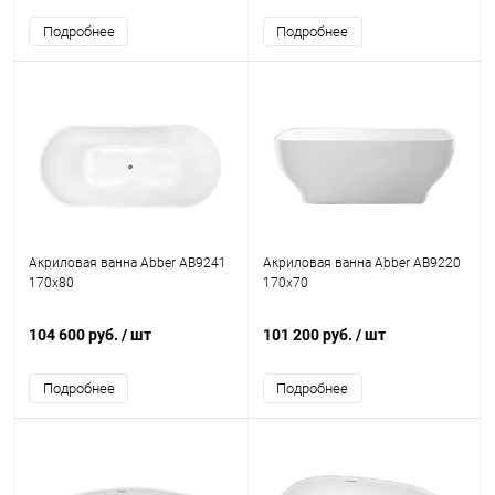
Подробнее
Подробнее
Акриловая ванна Abber AB9241
Акриловая ванна Abber AB9220
170x80
170x70
104 600 руб.
/ шт
101 200 руб.
/ шт
Подробнее
Подробнее