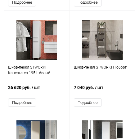
Подробнее
Подробнее
Шкаф-пенал STWORKI
Шкаф-пенал STWORKI Нюборг
Копенгаген 195 L белый
26 620 руб.
/ шт
7 040 руб.
/ шт
Подробнее
Подробнее