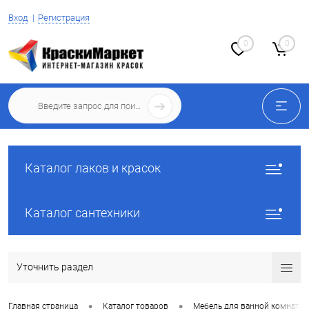
Вход
Регистрация
0
0
Каталог лаков и красок
Каталог сантехники
Уточнить раздел
•
•
Главная страница
Каталог товаров
Мебель для ванной комнаты