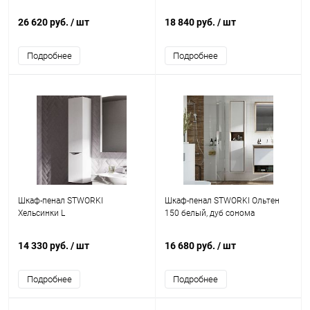
26 620 руб.
/ шт
18 840 руб.
/ шт
Подробнее
Подробнее
Шкаф-пенал STWORKI
Шкаф-пенал STWORKI Ольтен
Хельсинки L
150 белый, дуб сонома
14 330 руб.
/ шт
16 680 руб.
/ шт
Подробнее
Подробнее