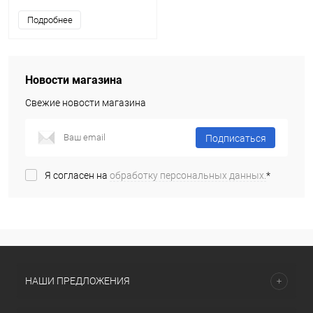
Подробнее
Новости магазина
Свежие новости магазина
Подписаться
Я согласен на
обработку персональных данных.
*
НАШИ ПРЕДЛОЖЕНИЯ