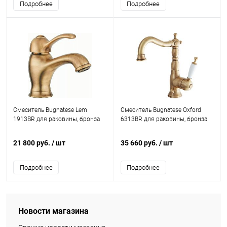
Подробнее
Подробнее
Смеситель Bugnatese Lem
Смеситель Bugnatese Oxford
1913BR для раковины, бронза
6313BR для раковины, бронза
21 800 руб.
/ шт
35 660 руб.
/ шт
Подробнее
Подробнее
Новости магазина