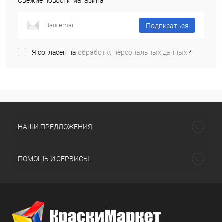
Свежие новости магазина
Подписаться
Я согласен на
обработку персональных данных.
*
НАШИ ПРЕДЛОЖЕНИЯ
ПОМОЩЬ И СЕРВИСЫ