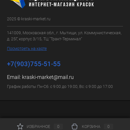
2025 © kraski-market.ru
141009, Московская обл., г. Мытищи, ул. Коммунистическая,
д. 25Г, корпус 3/15, ТЦ "Тракт-Терминал"
Посмотреть на карте
+7(903)755-51-55
Email:
kraski-market@mail.ru
График работы Пн-Сб: с 9:00 до 19:00, Вс: с 9:00 до 17:00
ИЗБРАННОЕ
0
КОРЗИНА
0