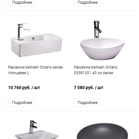
Подробнее
Подробнее
Раковина beWash Ontario белая
Раковина beWash Ontario
глянцевая L
35381001 40 см белая
10 760 руб.
/ шт
7 580 руб.
/ шт
Подробнее
Подробнее