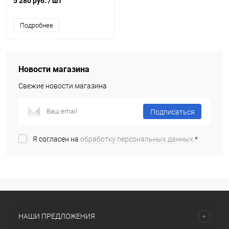
5 280 руб.
/ шт
Подробнее
Новости магазина
Свежие новости магазина
Подписаться
Я согласен на
обработку персональных данных.
*
НАШИ ПРЕДЛОЖЕНИЯ