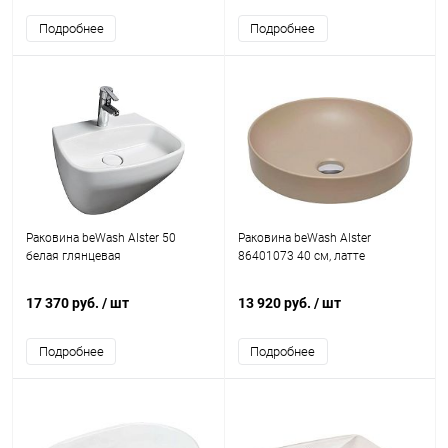
Подробнее
Подробнее
Раковина beWash Alster 50
Раковина beWash Alster
белая глянцевая
86401073 40 см, латте
17 370 руб.
/ шт
13 920 руб.
/ шт
Подробнее
Подробнее