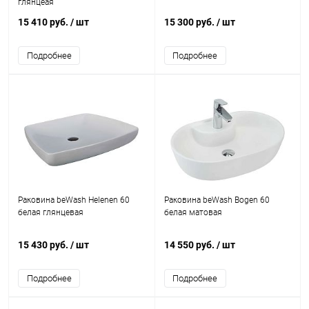
глянцеая
15 410 руб.
/ шт
15 300 руб.
/ шт
Подробнее
Подробнее
Раковина beWash Helenen 60
Раковина beWash Bogen 60
белая глянцевая
белая матовая
15 430 руб.
/ шт
14 550 руб.
/ шт
Подробнее
Подробнее