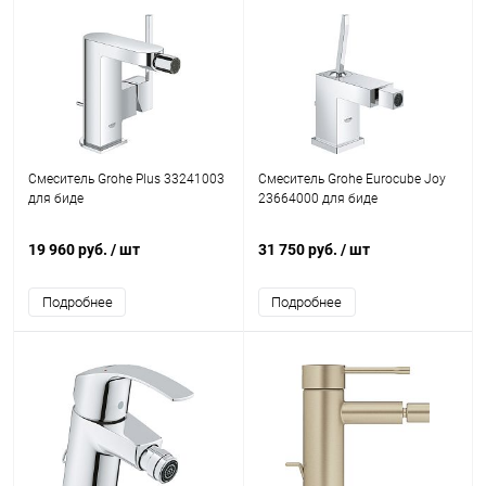
Смеситель Grohe Plus 33241003
Смеситель Grohe Eurocube Joy
для биде
23664000 для биде
19 960 руб.
/ шт
31 750 руб.
/ шт
Подробнее
Подробнее