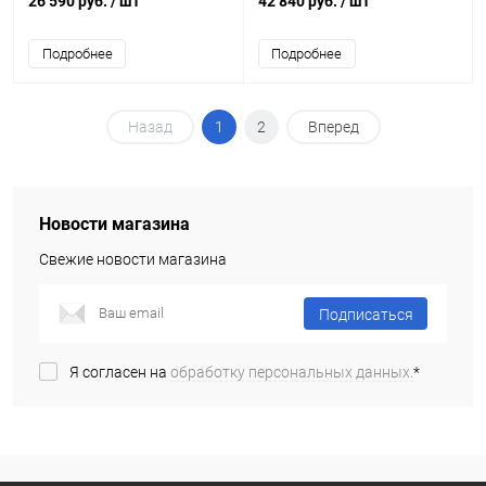
26 590 руб.
/ шт
42 840 руб.
/ шт
Подробнее
Подробнее
Назад
1
2
Вперед
Новости магазина
Свежие новости магазина
Подписаться
Я согласен на
обработку персональных данных.
*