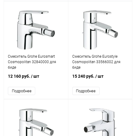
Смеситель Grohe Eurosmart
Смеситель Grohe Eurostyle
Cosmopolitan 32840000 для
Cosmopolitan 33566002 для
биде
биде
12 160 руб.
/ шт
15 240 руб.
/ шт
Подробнее
Подробнее