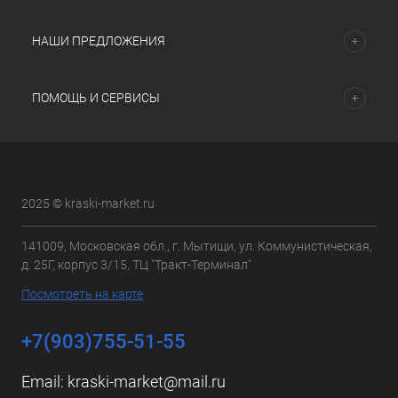
НАШИ ПРЕДЛОЖЕНИЯ
ПОМОЩЬ И СЕРВИСЫ
2025 © kraski-market.ru
141009, Московская обл., г. Мытищи, ул. Коммунистическая,
д. 25Г, корпус 3/15, ТЦ "Тракт-Терминал"
Посмотреть на карте
+7(903)755-51-55
Email:
kraski-market@mail.ru