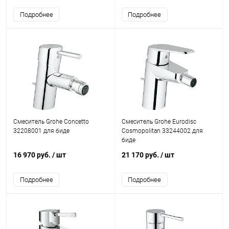
Подробнее
Подробнее
Смеситель Grohe Concetto
Смеситель Grohe Eurodisc
32208001 для биде
Cosmopolitan 33244002 для
биде
16 970 руб.
/ шт
21 170 руб.
/ шт
Подробнее
Подробнее