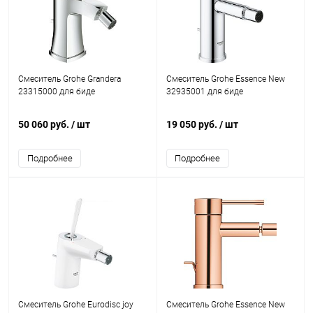
Смеситель Grohe Grandera
Смеситель Grohe Essence New
23315000 для биде
32935001 для биде
50 060 руб.
/ шт
19 050 руб.
/ шт
Подробнее
Подробнее
Смеситель Grohe Eurodisc joy
Смеситель Grohe Essence New