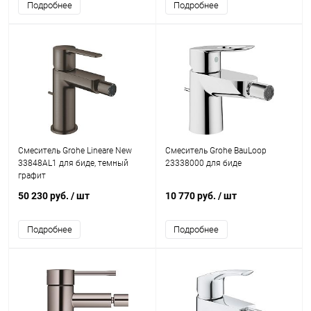
Подробнее
Подробнее
Смеситель Grohe Lineare New
Смеситель Grohe BauLoop
33848AL1 для биде, темный
23338000 для биде
графит
50 230 руб.
/ шт
10 770 руб.
/ шт
Подробнее
Подробнее