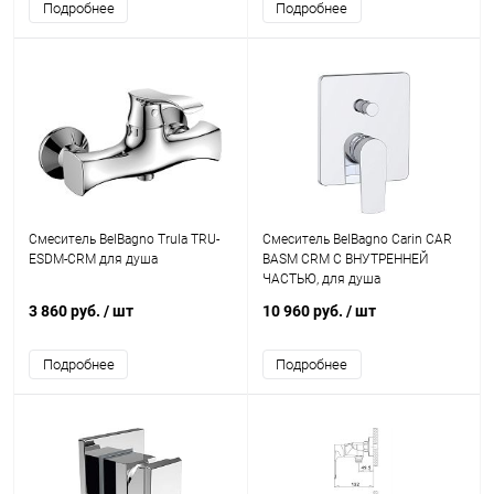
Подробнее
Подробнее
Смеситель BelBagno Trula TRU-
Смеситель BelBagno Carin CAR
ESDM-CRM для душа
BASM CRM С ВНУТРЕННЕЙ
ЧАСТЬЮ, для душа
3 860 руб.
/ шт
10 960 руб.
/ шт
Подробнее
Подробнее