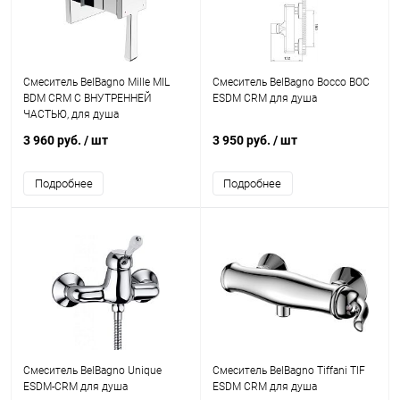
Смеситель BelBagno Mille MIL
Смеситель BelBagno Bocco BOC
BDM CRM С ВНУТРЕННЕЙ
ESDM CRM для душа
ЧАСТЬЮ, для душа
3 960 руб.
/ шт
3 950 руб.
/ шт
Подробнее
Подробнее
Смеситель BelBagno Unique
Смеситель BelBagno Tiffani TIF
ESDM-CRM для душа
ESDM CRM для душа