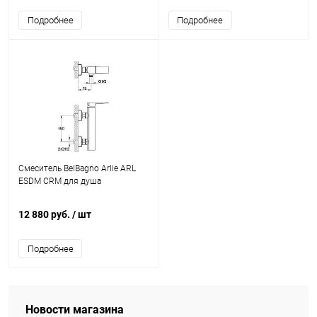
Подробнее
Подробнее
Смеситель BelBagno Arlie ARL
ESDM CRM для душа
12 880 руб.
/ шт
Подробнее
Новости магазина