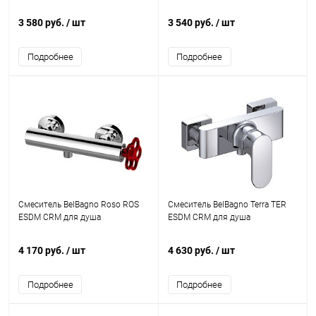
3 580 руб.
/ шт
3 540 руб.
/ шт
Подробнее
Подробнее
Смеситель BelBagno Roso ROS
Смеситель BelBagno Terra TER
ESDM CRM для душа
ESDM CRM для душа
4 170 руб.
/ шт
4 630 руб.
/ шт
Подробнее
Подробнее