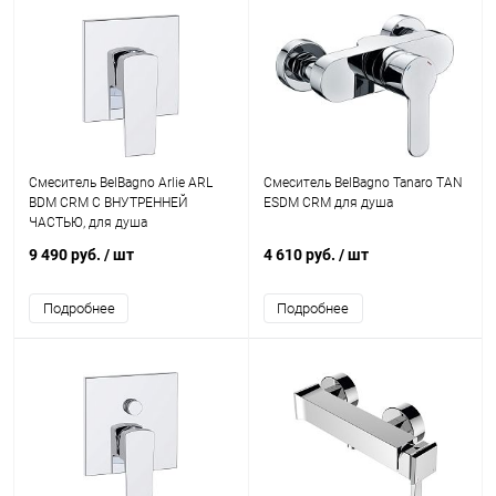
Смеситель BelBagno Arlie ARL
Смеситель BelBagno Tanaro TAN
BDM CRM С ВНУТРЕННЕЙ
ESDM CRM для душа
ЧАСТЬЮ, для душа
9 490 руб.
/ шт
4 610 руб.
/ шт
Подробнее
Подробнее