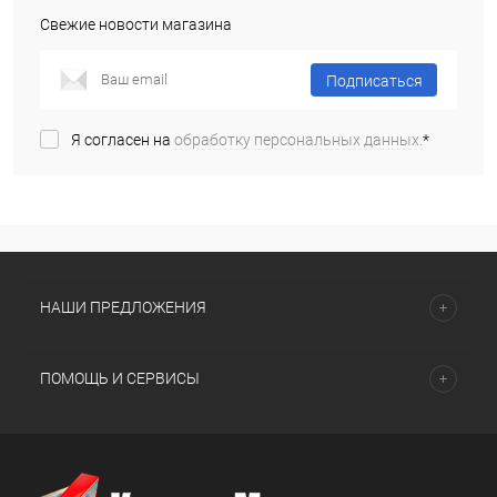
Свежие новости магазина
Подписаться
Я согласен на
обработку персональных данных.
*
НАШИ ПРЕДЛОЖЕНИЯ
ПОМОЩЬ И СЕРВИСЫ