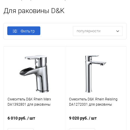
Для раковины D&K
Фильтр
популярности
Смеситель D&K Rhein Marx
Смеситель D&K Rhein Reisling
DA1392801 для раковины
DA1272001 для раковины
6 010 руб.
/ шт
9 020 руб.
/ шт