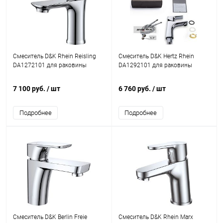
Смеситель D&K Rhein Reisling
Смеситель D&K Hertz Rhein
DA1272101 для раковины
DA1292101 для раковины
7 100 руб.
/ шт
6 760 руб.
/ шт
Подробнее
Подробнее
Смеситель D&K Berlin Freie
Смеситель D&K Rhein Marx