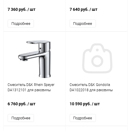
7 360 руб.
/ шт
7 640 руб.
/ шт
Подробнее
Подробнее
Смеситель D&K Rhein Speyer
Смеситель D&K Gondolla
DA1312101 для раковины
DA1022018 для раковины
6 760 руб.
/ шт
10 590 руб.
/ шт
Подробнее
Подробнее