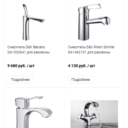
Смеситель D&K Baciano
Смеситель D&K Rhein Schiller
DA1032641 для раковины
DA1462101 для раковины
9 680 руб.
/ шт
4 130 руб.
/ шт
Подробнее
Подробнее