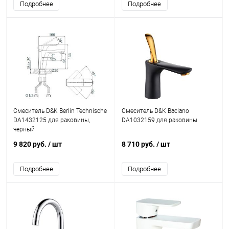
Подробнее
Подробнее
Смеситель D&K Berlin Technische
Смеситель D&K Baciano
DA1432125 для раковины,
DA1032159 для раковины
черный
9 820 руб.
/ шт
8 710 руб.
/ шт
Подробнее
Подробнее