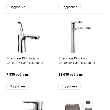
Подробнее
Подробнее
Смеситель D&K Baciano
Смеситель D&K Rialto
DA1032141 для раковины
DA1062041 для раковины
7 530 руб.
/ шт
11 650 руб.
/ шт
Подробнее
Подробнее