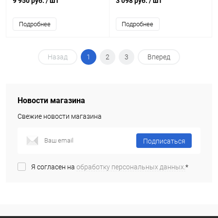
9 950 руб.
/ шт
3 098 руб.
/ шт
Подробнее
Подробнее
Назад
1
2
3
Вперед
Новости магазина
Свежие новости магазина
Подписаться
Я согласен на
обработку персональных данных.
*