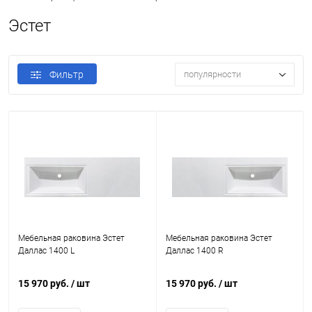
Эстет
Фильтр
популярности
Мебельная раковина Эстет
Мебельная раковина Эстет
Даллас 1400 L
Даллас 1400 R
15 970 руб.
/ шт
15 970 руб.
/ шт