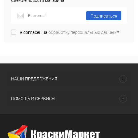
Свежие новости магазина
Подписаться
Я согласен на
обработку персональных данных.
*
НАШИ ПРЕДЛОЖЕНИЯ
ПОМОЩЬ И СЕРВИСЫ