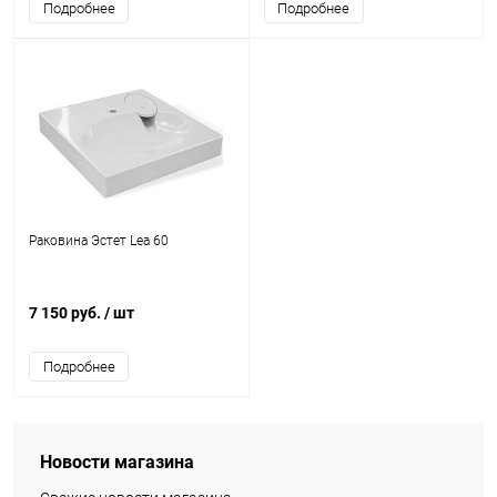
Подробнее
Подробнее
Раковина Эстет Lea 60
7 150 руб.
/ шт
Подробнее
Новости магазина