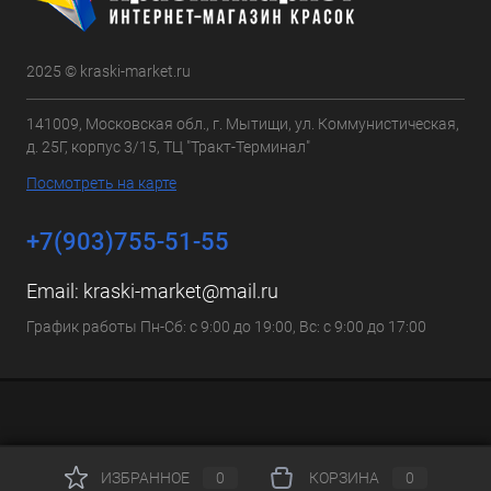
2025 © kraski-market.ru
141009, Московская обл., г. Мытищи, ул. Коммунистическая,
д. 25Г, корпус 3/15, ТЦ "Тракт-Терминал"
Посмотреть на карте
+7(903)755-51-55
Email:
kraski-market@mail.ru
График работы Пн-Сб: с 9:00 до 19:00, Вс: с 9:00 до 17:00
ИЗБРАННОЕ
0
КОРЗИНА
0