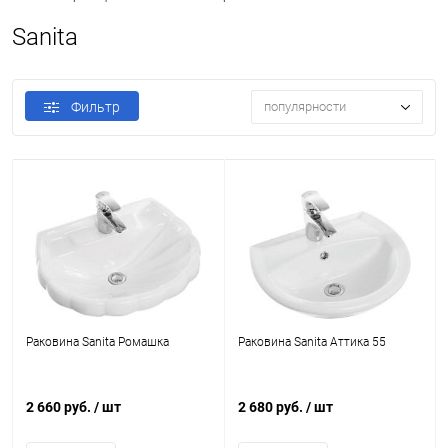
Sanita
Фильтр
популярности
Раковина Sanita Ромашка
Раковина Sanita Аттика 55
2 660 руб.
/ шт
2 680 руб.
/ шт