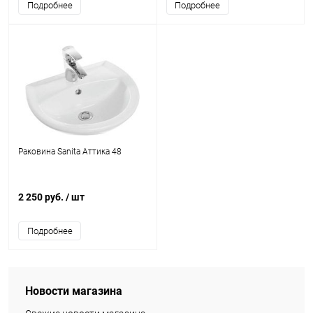
Подробнее
Подробнее
Раковина Sanita Аттика 48
2 250 руб.
/ шт
Подробнее
Новости магазина