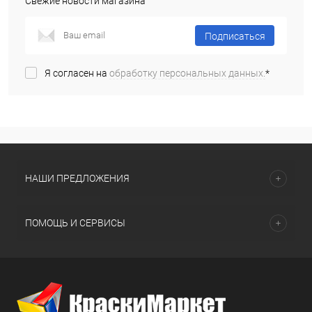
Свежие новости магазина
Подписаться
Я согласен на
обработку персональных данных.
*
НАШИ ПРЕДЛОЖЕНИЯ
ПОМОЩЬ И СЕРВИСЫ