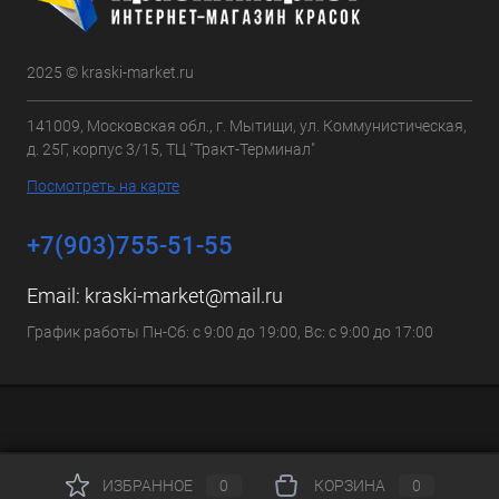
2025 © kraski-market.ru
141009, Московская обл., г. Мытищи, ул. Коммунистическая,
д. 25Г, корпус 3/15, ТЦ "Тракт-Терминал"
Посмотреть на карте
+7(903)755-51-55
Email:
kraski-market@mail.ru
График работы Пн-Сб: с 9:00 до 19:00, Вс: с 9:00 до 17:00
ИЗБРАННОЕ
0
КОРЗИНА
0