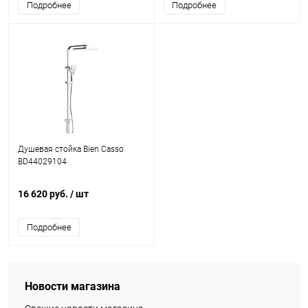
Подробнее
Подробнее
Душевая стойка Bien Casso
BD44029104
16 620 руб.
/ шт
Подробнее
Новости магазина