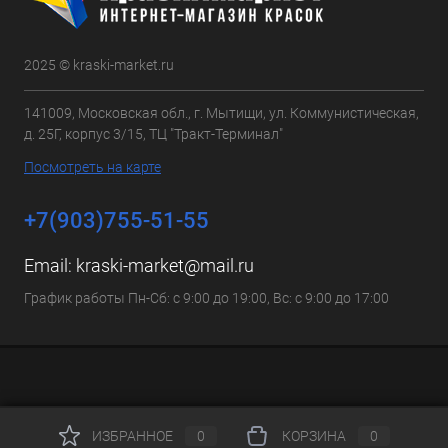
2025 © kraski-market.ru
141009, Московская обл., г. Мытищи, ул. Коммунистическая,
д. 25Г, корпус 3/15, ТЦ "Тракт-Терминал"
Посмотреть на карте
+7(903)755-51-55
Email:
kraski-market@mail.ru
График работы Пн-Сб: с 9:00 до 19:00, Вс: с 9:00 до 17:00
ИЗБРАННОЕ
0
КОРЗИНА
0