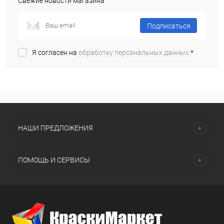
Свежие новости магазина
Подписаться
Я согласен на
обработку персональных данных.
*
НАШИ ПРЕДЛОЖЕНИЯ
ПОМОЩЬ И СЕРВИСЫ