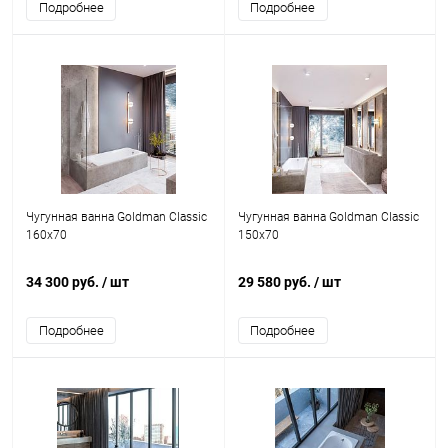
Подробнее
Подробнее
Чугунная ванна Goldman Classic
Чугунная ванна Goldman Classic
160x70
150x70
34 300 руб.
/ шт
29 580 руб.
/ шт
Подробнее
Подробнее