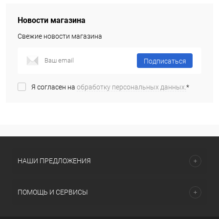
Новости магазина
Свежие новости магазина
Подписаться
Я согласен на
обработку персональных данных.
*
НАШИ ПРЕДЛОЖЕНИЯ
ПОМОЩЬ И СЕРВИСЫ