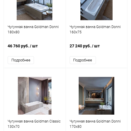
Чугунная ванна Goldman Donni
Чугунная ванна Goldman Donni
180x80
160x75
46 760 руб.
/ шт
27 240 руб.
/ шт
Подробнее
Подробнее
Чугунная ванна Goldman Classic
Чугунная ванна Goldman Donni
130x70
170x80