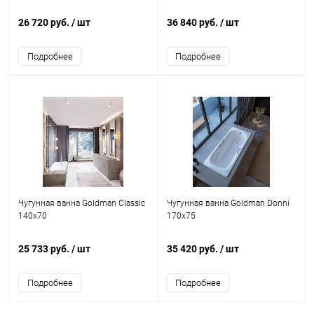
26 720 руб.
/ шт
36 840 руб.
/ шт
Подробнее
Подробнее
Чугунная ванна Goldman Classic
Чугунная ванна Goldman Donni
140x70
170x75
25 733 руб.
/ шт
35 420 руб.
/ шт
Подробнее
Подробнее