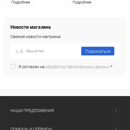
Подробнее
Подробнее
Новости магазина
Свежие новости магазина
Подписаться
Я согласен на
обработку персональных данных.
*
НАШИ ПРЕДЛОЖЕНИЯ
ПОМОЩЬ И СЕРВИСЫ