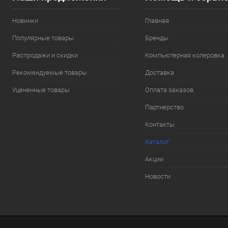
Новинки
Главная
Популярные товары
Бренды
Распродажи и скидки
Компьютерная колеровка
Рекомендуемые товары
Доставка
Уцененные товары
Оплата заказов
Партнерство
Контакты
Каталог
Акции
Новости