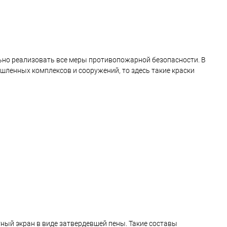
льно реализовать все меры противопожарной безопасности. В
ышленных комплексов и сооружений, то здесь такие краски
ный экран в виде затвердевшей пены. Такие составы