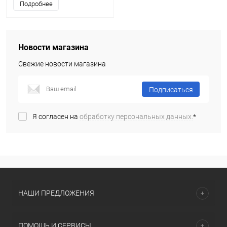
Подробнее
Новости магазина
Свежие новости магазина
Подписаться
Я согласен на
обработку персональных данных.
*
НАШИ ПРЕДЛОЖЕНИЯ
ПОМОЩЬ И СЕРВИСЫ