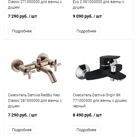
Classic 271000000 для ванны с
Evo 2 391000000 для ванны с
душем
душем
7 290 руб.
/ шт
9 090 руб.
/ шт
Подробнее
Подробнее
Смеситель Damixa RedBlu Neo
Смеситель Damixa Origin Bit
Classic 281000000 для ванны с
771000300 для ванны с душем,
душем
черный
7 290 руб.
/ шт
8 490 руб.
/ шт
Подробнее
Подробнее