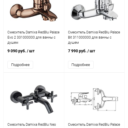
Смеситель Damixa RedBlu Palace
Смеситель Damixa RedBlu Palace
Evo 2 331000000 для ванны с
Bit 311000000 для ванны с
душем
душем
9 090 руб.
/ шт
7 990 руб.
/ шт
Подробнее
Подробнее
Смеситель Damixa RedBlu Neo
Смеситель Damixa RedBlu Palace