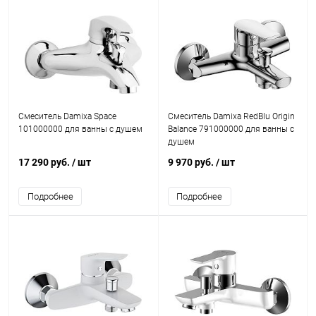
Смеситель Damixa Space
Смеситель Damixa RedBlu Origin
101000000 для ванны с душем
Balance 791000000 для ванны с
душем
17 290 руб.
/ шт
9 970 руб.
/ шт
Подробнее
Подробнее