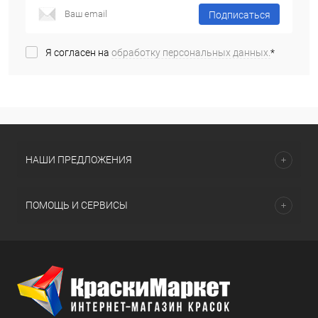
Подписаться
Я согласен на
обработку персональных данных.
*
НАШИ ПРЕДЛОЖЕНИЯ
ПОМОЩЬ И СЕРВИСЫ