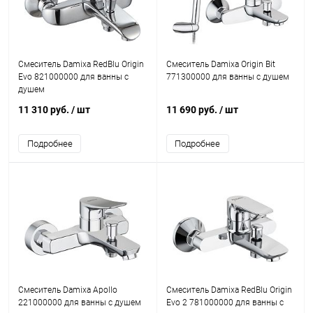
Смеситель Damixa RedBlu Origin
Смеситель Damixa Origin Bit
Evo 821000000 для ванны с
771300000 для ванны с душем
душем
11 310 руб.
/ шт
11 690 руб.
/ шт
Подробнее
Подробнее
Смеситель Damixa Apollo
Смеситель Damixa RedBlu Origin
221000000 для ванны с душем
Evo 2 781000000 для ванны с