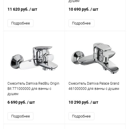
душем
11 620 руб.
/ шт
10 690 руб.
/ шт
Подробнее
Подробнее
Смеситель Damixa RedBlu Origin
Смеситель Damixa Palace Grand
Bit 771000000 для ванны с
461000000 для ванны с душем
душем
6 690 руб.
/ шт
10 290 руб.
/ шт
Подробнее
Подробнее