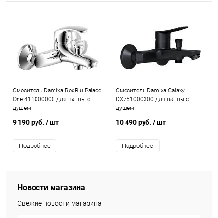
Смеситель Damixa RedBlu Palace
Смеситель Damixa Galaxy
One 411000000 для ванны с
DX751000300 для ванны с
душем
душем
9 190 руб.
/ шт
10 490 руб.
/ шт
Подробнее
Подробнее
Новости магазина
Свежие новости магазина