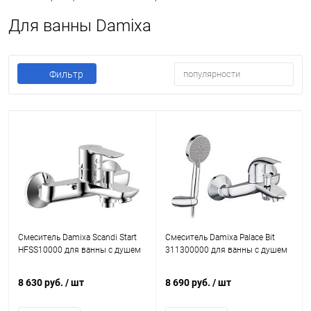
Для ванны Damixa
Фильтр
популярности
Смеситель Damixa Scandi Start
Смеситель Damixa Palace Bit
HFSS10000 для ванны с душем
311300000 для ванны с душем
8 630 руб.
/ шт
8 690 руб.
/ шт