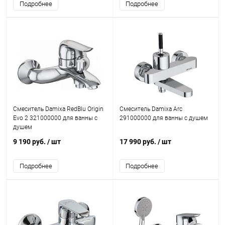
Подробнее
Подробнее
Смеситель Damixa RedBlu Origin
Смеситель Damixa Arc
Evo 2 321000000 для ванны с
291000000 для ванны с душем
душем
9 190 руб.
/ шт
17 990 руб.
/ шт
Подробнее
Подробнее