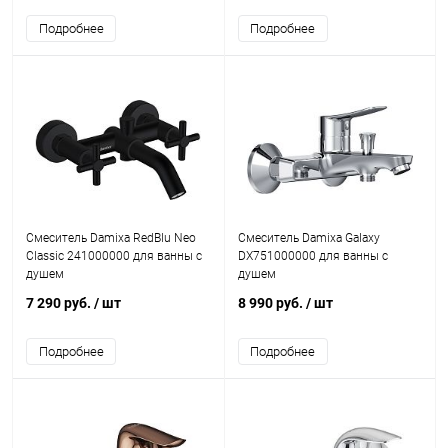
Подробнее
Подробнее
Смеситель Damixa RedBlu Neo
Смеситель Damixa Galaxy
Classic 241000000 для ванны с
DX751000000 для ванны с
душем
душем
7 290 руб.
/ шт
8 990 руб.
/ шт
Подробнее
Подробнее