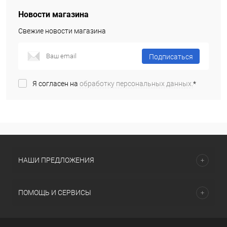
Новости магазина
Свежие новости магазина
Подписаться
Я согласен на
обработку персональных данных.
*
НАШИ ПРЕДЛОЖЕНИЯ
ПОМОЩЬ И СЕРВИСЫ