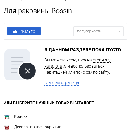
Для раковины Bossini
Фильтр
популярности
В ДАННОМ РАЗДЕЛЕ ПОКА ПУСТО
Вы можете вернуться на
страницу
каталога
или воспользоваться
навигацией или поиском по сайту.
Главная страница
ИЛИ ВЫБЕРИТЕ НУЖНЫЙ ТОВАР В КАТАЛОГЕ.
Краска
Декоративное покрытие