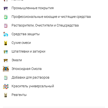
Промышленные покрытия
Профессиональные моющие и чистящие средства
Растворители, Очистители и Спецсредства
Средства защиты
Сухие смеси
Шпатлевки и затирки
Эмали
Эпоксидная Смола
Добавки для растворов
Краситель универсальный
Реагенты