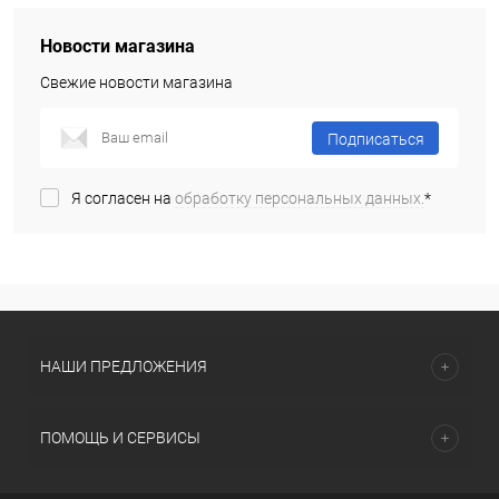
Новости магазина
Свежие новости магазина
Подписаться
Я согласен на
обработку персональных данных.
*
НАШИ ПРЕДЛОЖЕНИЯ
ПОМОЩЬ И СЕРВИСЫ