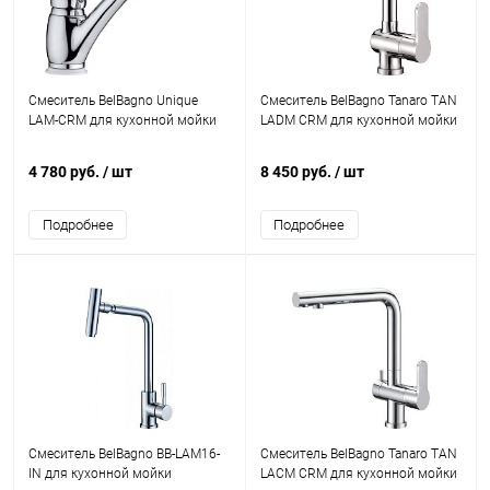
Смеситель BelBagno Unique
Смеситель BelBagno Tanaro TAN
LAM-CRM для кухонной мойки
LADM CRM для кухонной мойки
4 780 руб.
/ шт
8 450 руб.
/ шт
Подробнее
Подробнее
Смеситель BelBagno BB-LAM16-
Смеситель BelBagno Tanaro TAN
IN для кухонной мойки
LACM CRM для кухонной мойки