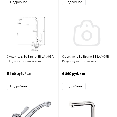
Подробнее
Подробнее
Смеситель BelBagno BB-LAM03A-
Смеситель BelBagno BB-LAM09B-
IN для кухонной мойки
IN для кухонной мойки
5 160 руб.
/ шт
6 860 руб.
/ шт
Подробнее
Подробнее