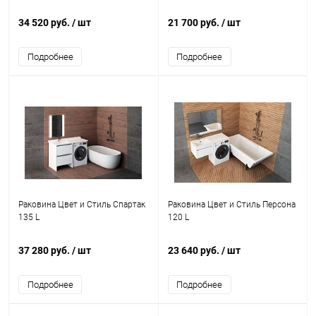
34 520 руб.
/ шт
21 700 руб.
/ шт
Подробнее
Подробнее
Раковина Цвет и Стиль Спартак
Раковина Цвет и Стиль Персона
135 L
120 L
37 280 руб.
/ шт
23 640 руб.
/ шт
Подробнее
Подробнее