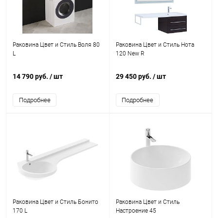
Раковина Цвет и Стиль Воля 80
Раковина Цвет и Стиль Нота
L
120 New R
14 790 руб.
/ шт
29 450 руб.
/ шт
Подробнее
Подробнее
Раковина Цвет и Стиль Бонито
Раковина Цвет и Стиль
170 L
Настроение 45