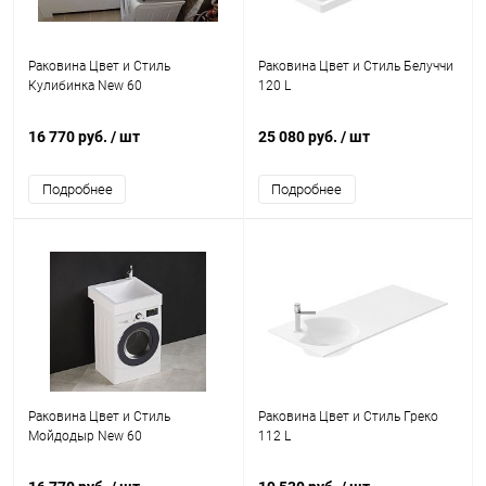
Раковина Цвет и Стиль
Раковина Цвет и Стиль Белуччи
Кулибинка New 60
120 L
16 770 руб.
/ шт
25 080 руб.
/ шт
Подробнее
Подробнее
Раковина Цвет и Стиль
Раковина Цвет и Стиль Греко
Мойдодыр New 60
112 L