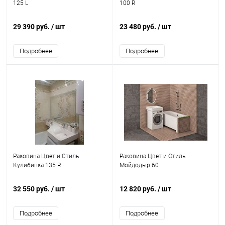
125 L
100 R
29 390 руб.
/ шт
23 480 руб.
/ шт
Подробнее
Подробнее
Раковина Цвет и Стиль
Раковина Цвет и Стиль
Кулибинка 135 R
Мойдодыр 60
32 550 руб.
/ шт
12 820 руб.
/ шт
Подробнее
Подробнее