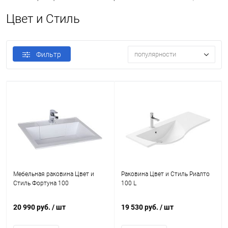
Цвет и Стиль
Фильтр
популярности
Мебельная раковина Цвет и
Раковина Цвет и Стиль Риалто
Стиль Фортуна 100
100 L
20 990 руб.
/ шт
19 530 руб.
/ шт