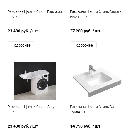
Раковина Цвет и Стиль Гриджио
Раковина Цвет и Стиль Спарта
115 R
new 135 R
23 480 руб.
/ шт
37 280 руб.
/ шт
Подробнее
Подробнее
Раковина Цвет и Стиль Лагуна
Раковина Цвет и Стиль Сан-
132 L
Тропе 60
23 480 руб.
/ шт
14 790 руб.
/ шт