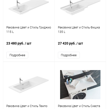
Раковина Цвет и Стиль Гриджио
Раковина Цвет и Стиль Фишка
115 L
135 L
23 480 руб.
/ шт
27 420 руб.
/ шт
Подробнее
Подробнее
Раковина Цвет и Стиль Темпо
Раковина Цвет и Стиль Сиеста