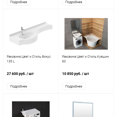
Подробнее
Подробнее
Раковина Цвет и Стиль Фокус
Раковина Цвет и Стиль Кувшин
135 L
60
27 600 руб.
/ шт
10 850 руб.
/ шт
Подробнее
Подробнее