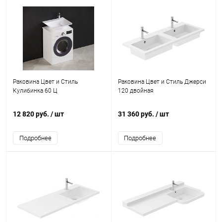
Раковина Цвет и Стиль
Раковина Цвет и Стиль Джерси
Кулибинка 60 Ц
120 двойная
12 820 руб.
/ шт
31 360 руб.
/ шт
Подробнее
Подробнее