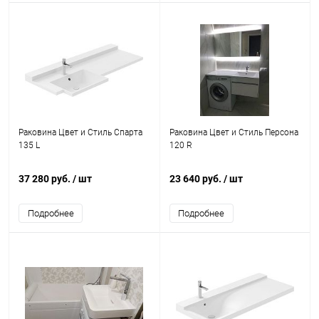
Раковина Цвет и Стиль Спарта
Раковина Цвет и Стиль Персона
135 L
120 R
37 280 руб.
/ шт
23 640 руб.
/ шт
Подробнее
Подробнее