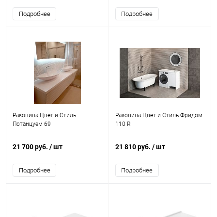
Подробнее
Подробнее
Раковина Цвет и Стиль
Раковина Цвет и Стиль Фридом
Потанцуем 69
110 R
21 700 руб.
/ шт
21 810 руб.
/ шт
Подробнее
Подробнее