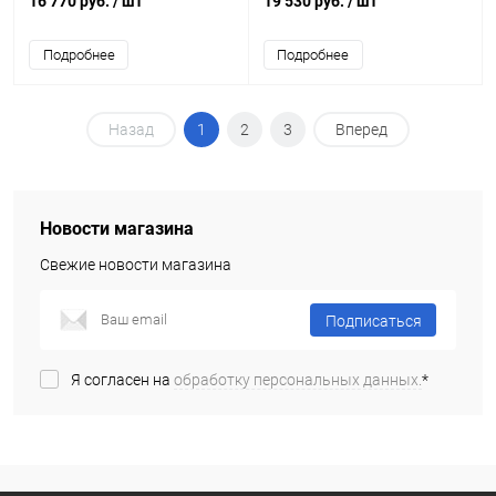
16 770 руб.
/ шт
19 530 руб.
/ шт
Подробнее
Подробнее
Назад
1
2
3
Вперед
Новости магазина
Свежие новости магазина
Подписаться
Я согласен на
обработку персональных данных.
*