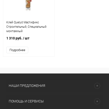
Клей Quelyd Мастификс
Строительный, Специальный
монтажный
1 310 руб.
/ шт
Подробнее
НАШИ ПРЕДЛОЖЕНИЯ
ПОМОЩЬ И СЕРВИСЫ