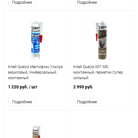
Подробнее
Подробнее
Клей Quelyd Мастификс Ультра
Клей Quelyd 007 MS,
акриловый, Универсальный
монтажный, герметик Супер
монтажный
сильный
1 220 руб.
/ шт
2 990 руб.
Подробнее
Подробнее