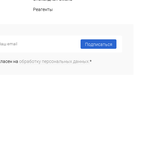
Реагенты
Подписаться
гласен на
обработку персональных данных.
*