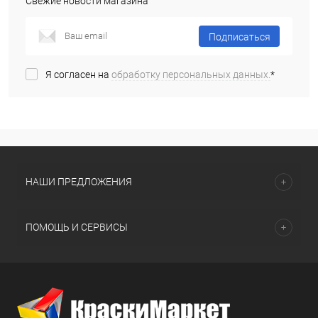
Свежие новости магазина
Подписаться
Я согласен на
обработку персональных данных.
*
НАШИ ПРЕДЛОЖЕНИЯ
ПОМОЩЬ И СЕРВИСЫ