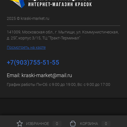
2025 © kraski-market.ru
141009, Московская обл., г. Мытищи, ул. Коммунистическая,
д. 25Г, корпус 3/15, ТЦ "Тракт-Терминал"
Посмотреть на карте
+7(903)755-51-55
Email:
kraski-market@mail.ru
График работы Пн-Сб: с 9:00 до 19:00, Вс: с 9:00 до 17:00
ИЗБРАННОЕ
0
КОРЗИНА
0