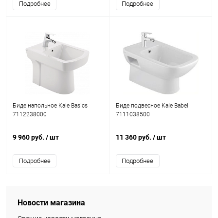
Подробнее
Подробнее
Биде напольное Kale Basics
Биде подвесное Kale Babel
7112238000
7111038500
9 960 руб.
/ шт
11 360 руб.
/ шт
Подробнее
Подробнее
Новости магазина