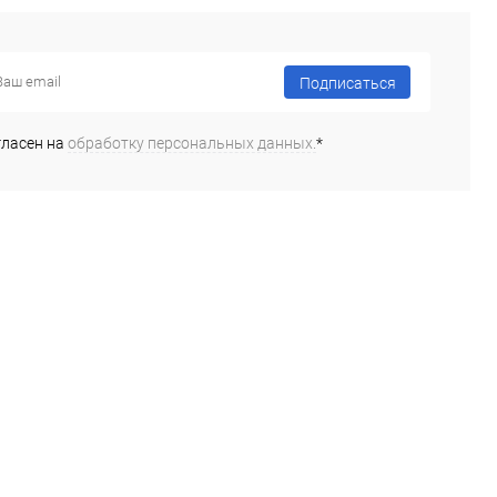
Подписаться
гласен на
обработку персональных данных.
*