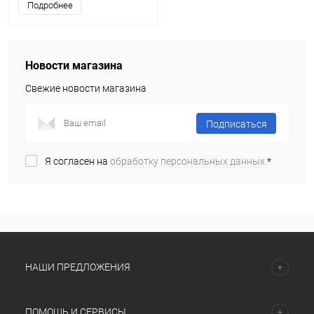
Подробнее
Новости магазина
Свежие новости магазина
Подписаться
Я согласен на
обработку персональных данных.
*
НАШИ ПРЕДЛОЖЕНИЯ
ПОМОЩЬ И СЕРВИСЫ