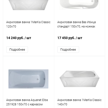
Акриловая ванна 1MarKa Classic
Акриловая ванна Bas Ибица
120x70
стандарт 150x70, на ножках
14 240 руб.
/ шт
17 450 руб.
/ шт
Подробнее
Подробнее
Акриловая ванна Aquanet Elba
Акриловая ванна 1MarKa Classic
251928 150x70 с каркасом
140x70