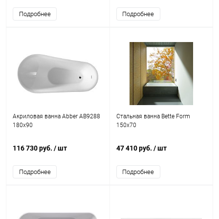
Подробнее
Подробнее
Акриловая ванна Abber AB9288
Стальная ванна Bette Form
180x90
150x70
116 730 руб.
/ шт
47 410 руб.
/ шт
Подробнее
Подробнее