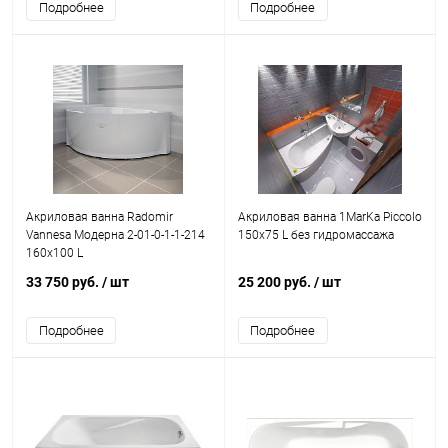
Подробнее
Подробнее
Акриловая ванна Radomir
Акриловая ванна 1MarKa Piccolo
Vannesa Модерна 2-01-0-1-1-214
150x75 L без гидромассажа
160x100 L
33 750 руб.
/ шт
25 200 руб.
/ шт
Подробнее
Подробнее