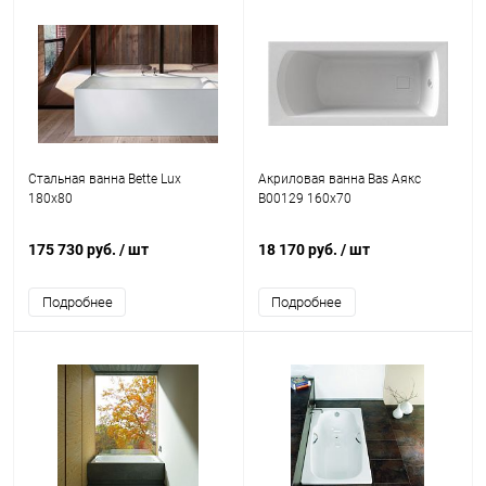
Стальная ванна Bette Lux
Акриловая ванна Bas Аякс
180x80
В00129 160x70
175 730 руб.
/ шт
18 170 руб.
/ шт
Подробнее
Подробнее