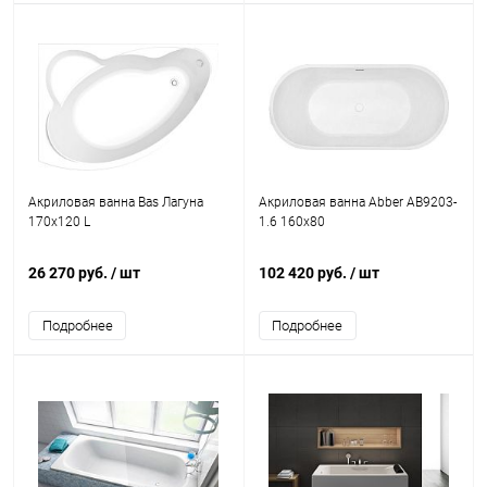
Акриловая ванна Bas Лагуна
Акриловая ванна Abber AB9203-
170x120 L
1.6 160x80
26 270 руб.
/ шт
102 420 руб.
/ шт
Подробнее
Подробнее