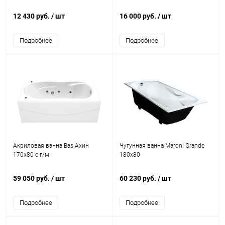
12 430 руб.
/ шт
16 000 руб.
/ шт
Подробнее
Подробнее
Акриловая ванна Bas Ахин
Чугунная ванна Maroni Grande
170x80 с г/м
180x80
59 050 руб.
/ шт
60 230 руб.
/ шт
Подробнее
Подробнее