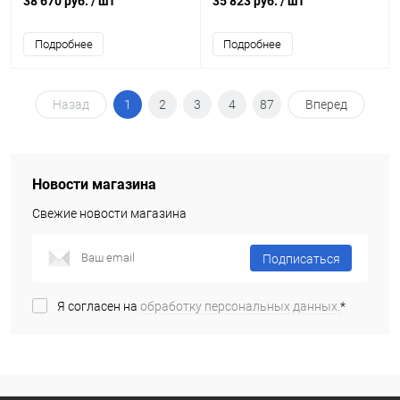
38 670 руб.
/ шт
35 823 руб.
/ шт
Подробнее
Подробнее
Назад
1
2
3
4
87
Вперед
Новости магазина
Свежие новости магазина
Подписаться
Я согласен на
обработку персональных данных.
*