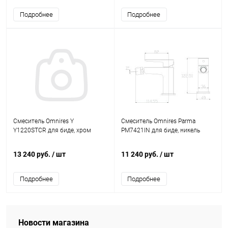
Подробнее
Подробнее
Смеситель Omnires Y
Смеситель Omnires Parma
Y1220STCR для биде, хром
PM7421IN для биде, никель
13 240 руб.
/ шт
11 240 руб.
/ шт
Подробнее
Подробнее
Новости магазина