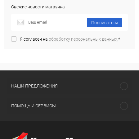
Свежие новости магазина
Подписаться
Я согласен на
обработку персональных данных.
*
НАШИ ПРЕДЛОЖЕНИЯ
ПОМОЩЬ И СЕРВИСЫ