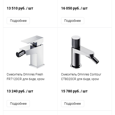
13 510 руб.
/ шт
16 050 руб.
/ шт
Подробнее
Подробнее
Смеситель Omnires Fresh
Смеситель Omnires Contour
FR7120CR для биде, хром
CT8020CR для биде, хром
13 240 руб.
/ шт
15 780 руб.
/ шт
Подробнее
Подробнее