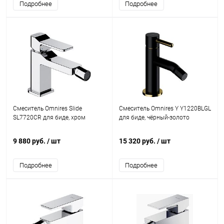
Подробнее
Подробнее
Смеситель Omnires Slide
Смеситель Omnires Y Y1220BLGL
SL7720CR для биде, хром
для биде, чёрный-золото
9 880 руб.
/ шт
15 320 руб.
/ шт
Подробнее
Подробнее